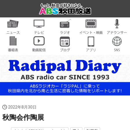
2022年8月30日
秋陶会作陶展