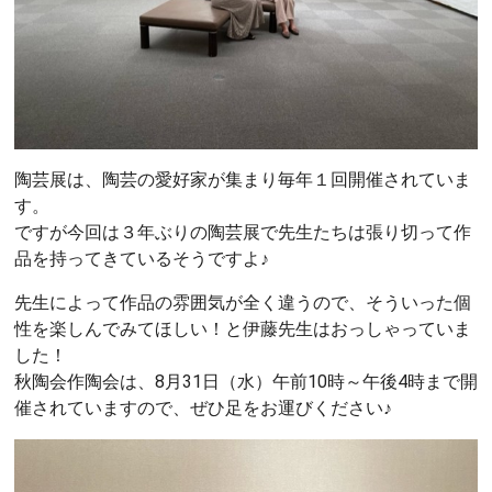
陶芸展は、陶芸の愛好家が集まり毎年１回開催されていま
す。
ですが今回は３年ぶりの陶芸展で先生たちは張り切って作
品を持ってきているそうですよ♪
先生によって作品の雰囲気が全く違うので、そういった個
性を楽しんでみてほしい！と伊藤先生はおっしゃっていま
した！
秋陶会作陶会は、8月31日（水）午前10時～午後4時まで開
催されていますので、ぜひ足をお運びください♪