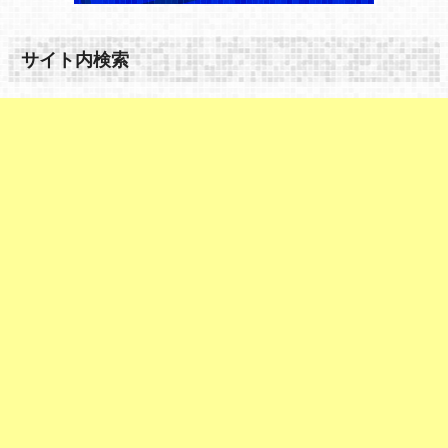
サイト内検索