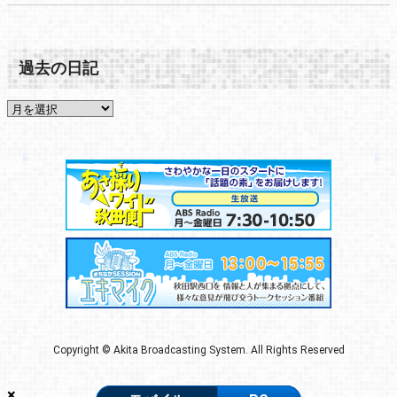
過去の日記
Copyright © Akita Broadcasting System. All Rights Reserved
×