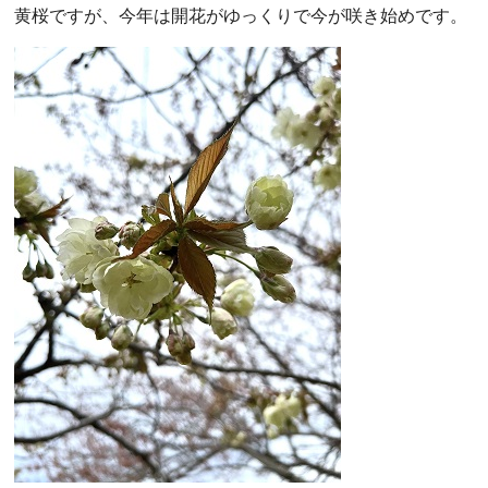
黄桜ですが、今年は開花がゆっくりで今が咲き始めです。