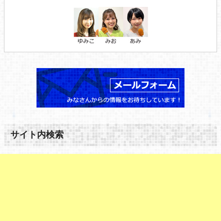
サイト内検索