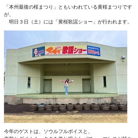
「本州最後の桜まつり」ともいわれている黄桜まつりです
が、
明日３日（土）には「黄桜歌謡ショー」が行われます。
今年のゲストは、ソウルフルボイスと、