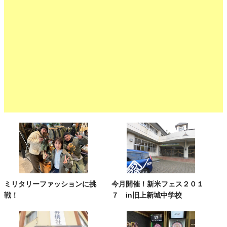
ミリタリーファッションに挑
今月開催！新米フェス２０１
戦！
７ in旧上新城中学校