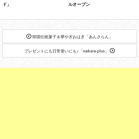
ド」
ルオープン
韓国伝統菓子＆華やぎおはぎ「あんさらん」
プレゼントにも日常使いにも♪「naikara-plus」