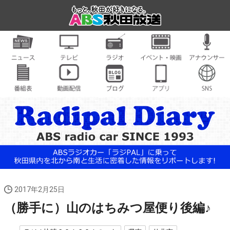
2017年2月25日
（勝手に）山のはちみつ屋便り後編♪