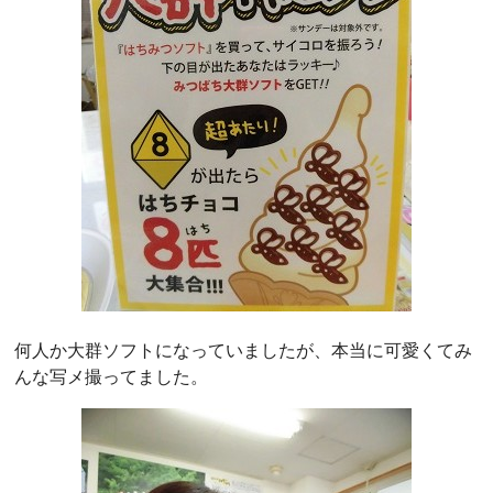
何人か大群ソフトになっていましたが、本当に可愛くてみ
んな写メ撮ってました。