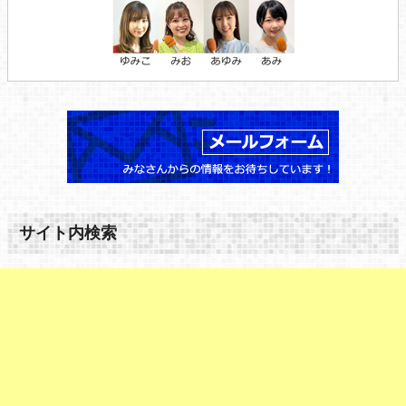
サイト内検索