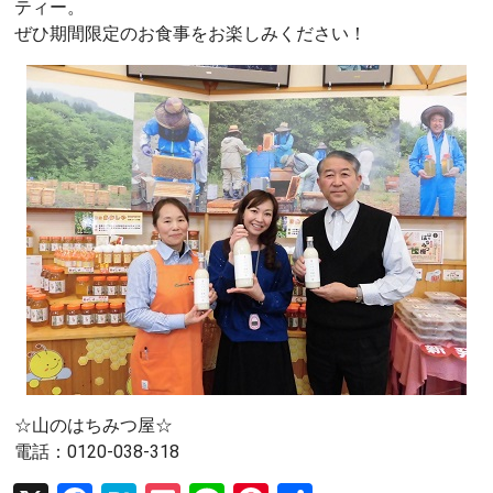
ティー。
ぜひ期間限定のお食事をお楽しみください！
☆山のはちみつ屋☆
電話：0120-038-318