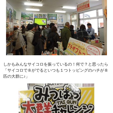
しかもみんなサイコロを振っているの！何で？と思ったら
「サイコロで８がでるといつも１つトッピングのハチが８
匹の大群に♪」