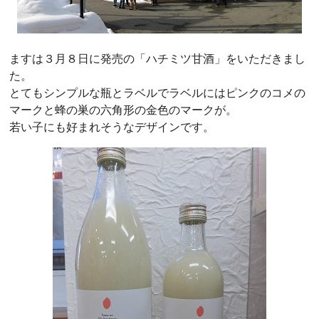
ますは３月８日に発売の「ハチミツ甘酒」をいただきまし
た。
とてもシンプルな瓶とラベルでラベルにはピンクのコメの
マークと蜂の巣の六角形の金色のマークが。
若い子にも好まれそうなデザインです。