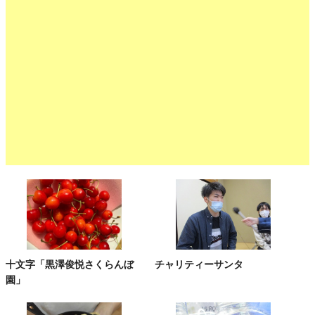
十文字「黒澤俊悦さくらんぼ
チャリティーサンタ
園」