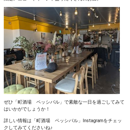
ぜひ「町酒場 ペッシバル」で素敵な一日を過ごしてみて
はいかがでしょうか！
詳しい情報は「町酒場 ペッシバル」Instagramをチェッ
クしてみてくださいね♪