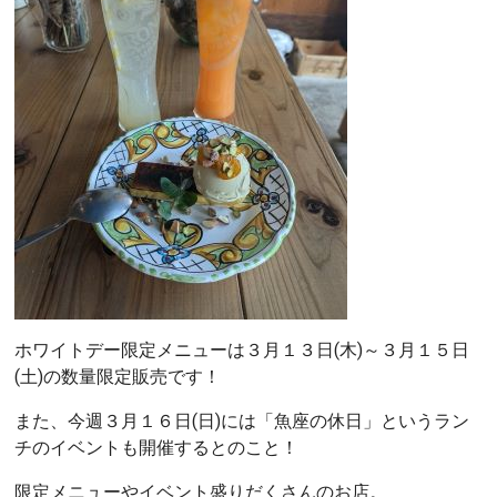
ホワイトデー限定メニューは３月１３日(木)～３月１５日
(土)の数量限定販売です！
また、今週３月１６日(日)には「魚座の休日」というラン
チのイベントも開催するとのこと！
限定メニューやイベント盛りだくさんのお店。