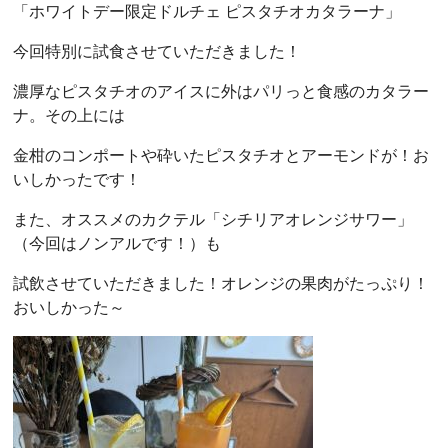
「
ホワイトデー限定ドルチェ ピスタチオカタラーナ
」
今回特別に試食させていただきました！
濃厚なピスタチオのアイスに外はパリっと食感のカタラー
ナ。その上には
金柑のコンポートや砕いたピスタチオとアーモンドが！お
いしかったです！
また、オススメのカクテル「シチリアオレンジサワー」
（今回はノンアルです！）も
試飲させていただきました！オレンジの果肉がたっぷり！
おいしかった～