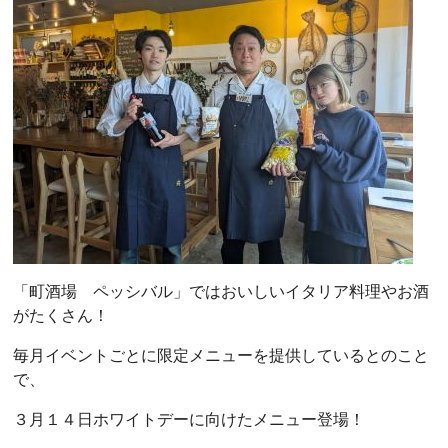
「町酒場 ペッシバル」ではおいしいイタリア料理やお酒
がたくさん！
毎月イベントごとに限定メニューを提供しているとのこと
で、
３月１４日ホワイトデーに向けたメニュー登場！