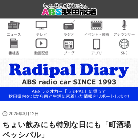
2025年3月12日
ちょい飲みにも特別な日にも「町酒場
ペッシバル」