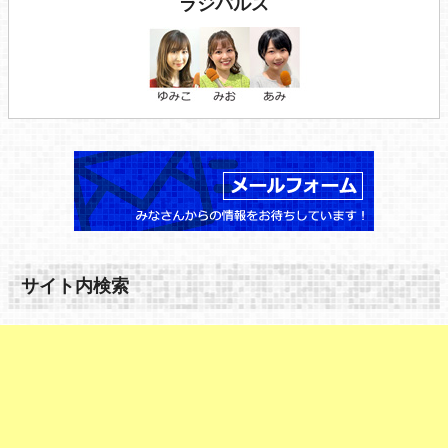
ラジパルス
サイト内検索