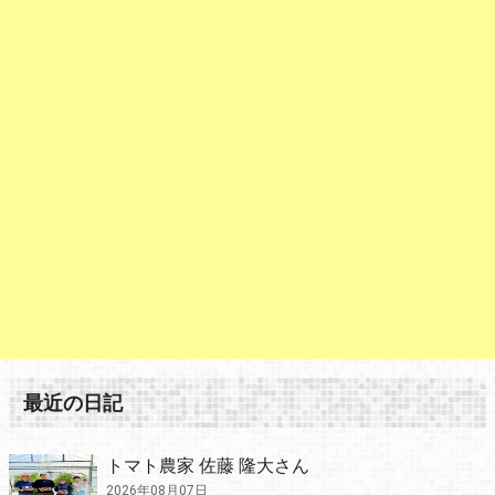
最近の日記
トマト農家 佐藤 隆大さん
2026年08月07日