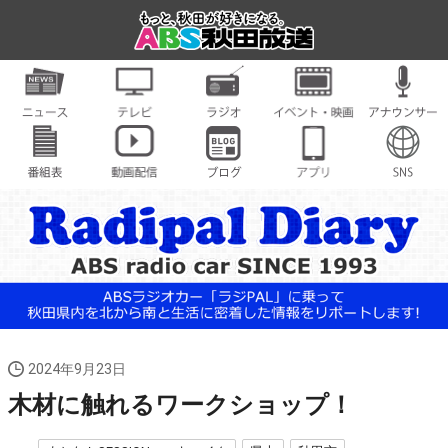
2024年9月23日
木材に触れるワークショップ！