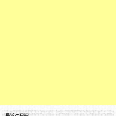
最近の日記