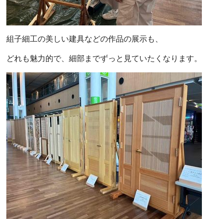
組子細工の美しい建具などの作品の展示も、
どれも魅力的で、細部までずっと見ていたくなります。