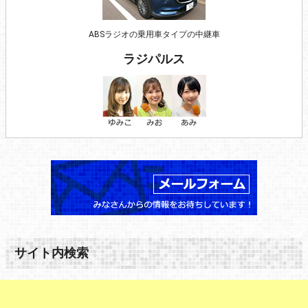
ABSラジオの乗用車タイプの中継車
ラジパルス
サイト内検索