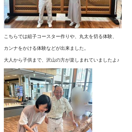
こちらでは組子コースター作りや、丸太を切る体験、
カンナをかける体験などが出来ました。
大人から子供まで、沢山の方が楽しまれていましたよ♪