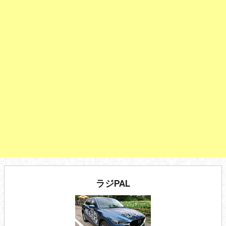
ラジPAL