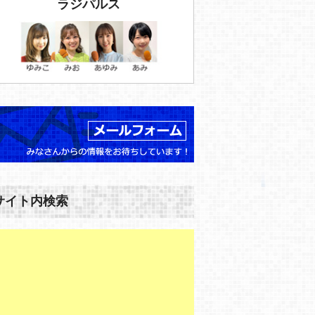
ラジパルス
サイト内検索