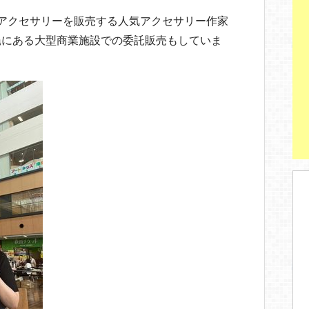
アクセサリーを販売する人気アクセサリー作家
縄にある大型商業施設での委託販売もしていま