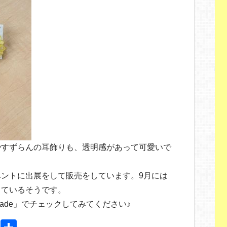
やすずらんの耳飾りも、透明感があって可愛いで
ントに出展をして販売をしています。9月には
しているそうです。
ndmade」でチェックしてみてください♪