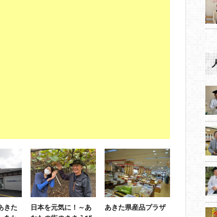
あきた
日本を元気に！～あ
あきた県産品プラザ