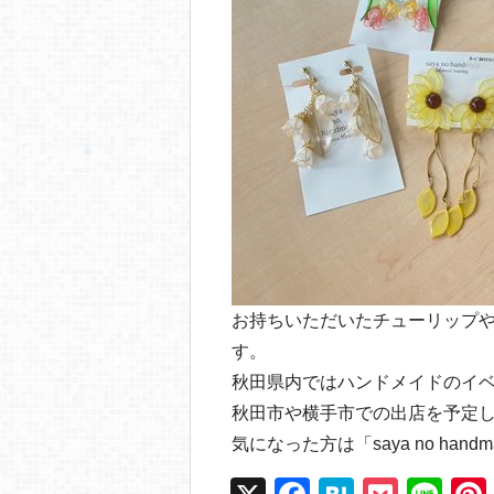
お持ちいただいたチューリップ
す。
秋田県内ではハンドメイドのイベ
秋田市や横手市での出店を予定
気になった方は「saya no ha