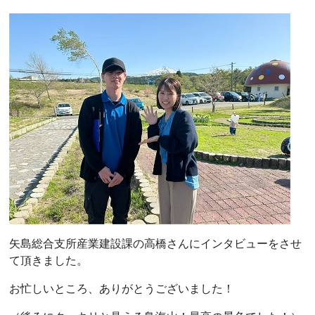
矢島総合支所産業建設課の高橋さんにインタビューをさせ
て頂きました。
お忙しいところ、ありがとうございました！