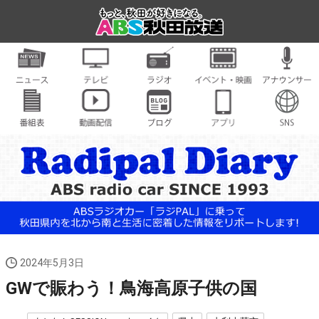
2024年5月3日
GWで賑わう！鳥海高原子供の国