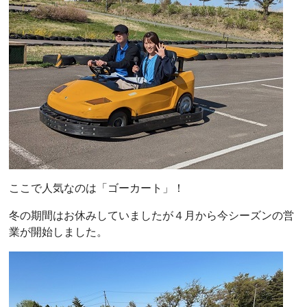
ここで人気なのは「ゴーカート」！
冬の期間はお休みしていましたが４月から今シーズンの営
業が開始しました。