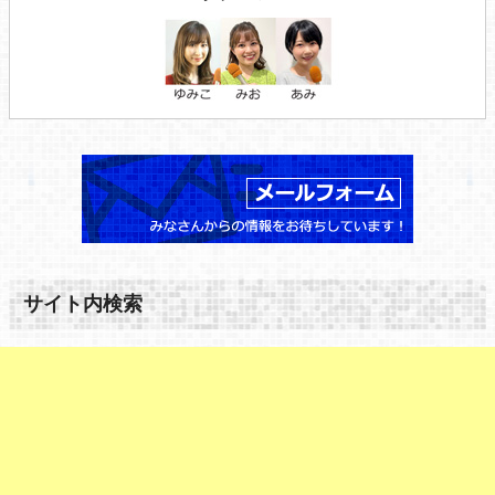
サイト内検索