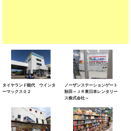
タイヤランド能代 ウインタ
ノーザンステーションゲート
ーマックス０２
秋田～ＪＲ東日本レンタリー
ス株式会社～