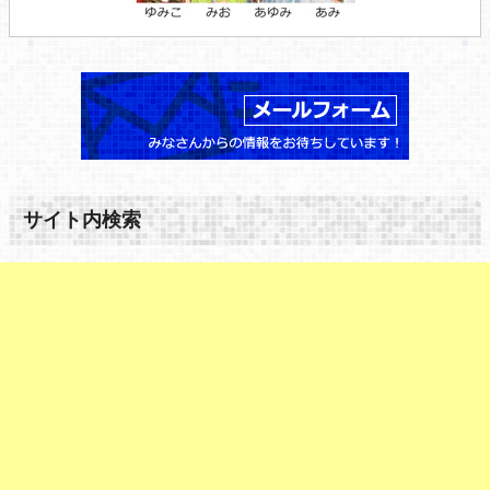
サイト内検索