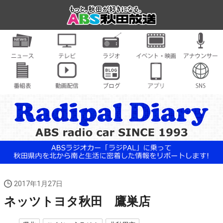
2017年1月27日
ネッツトヨタ秋田 鷹巣店