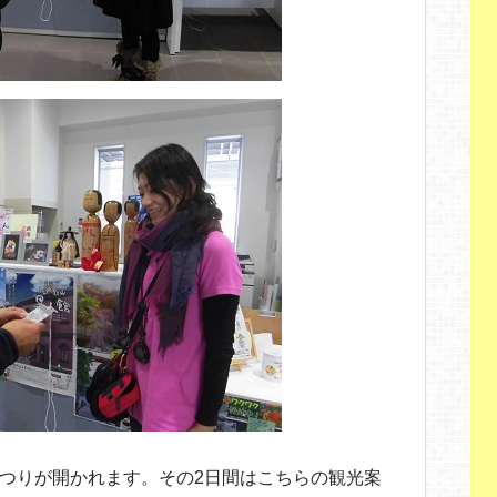
こまつりが開かれます。その2日間はこちらの観光案