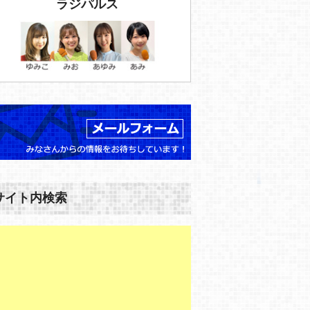
ラジパルス
サイト内検索