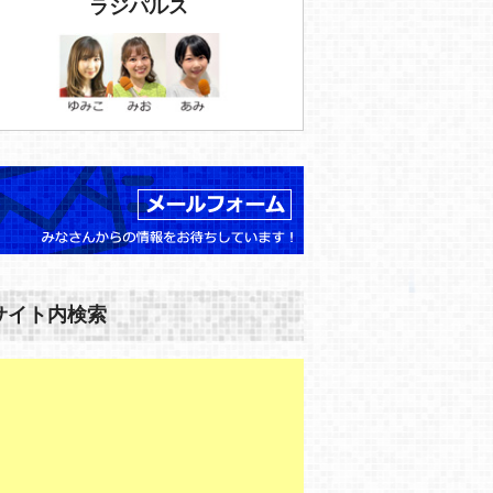
ラジパルス
サイト内検索