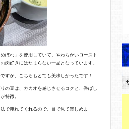
とめぼれ」を使用していて、やわらかいロースト
、お肉好きにはたまらない一品となっています。
のですが、こちらもとても美味しかったです！
煎りの豆は、カカオを感じさせるコクと、香ばし
りが特徴。
方法で淹れてくれるので、目で見て楽しめま