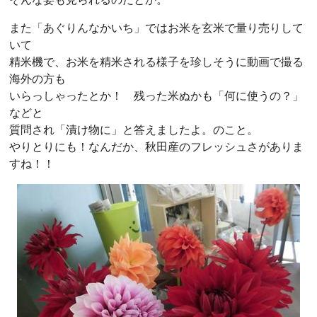
また「あぐりんなかいち」ではお米を玄米で量り売りして
いて
精米機で、お米を精米される様子を珍しそうに動画で撮る
海外の方も
いらっしゃったとか！ 残った米ぬかも「何に使うの？」
などと
質問され「漬け物に」と答えましたよ。のこと。
やりとりにも！なんだか、秋田産のフレッシュさがありま
すね！！