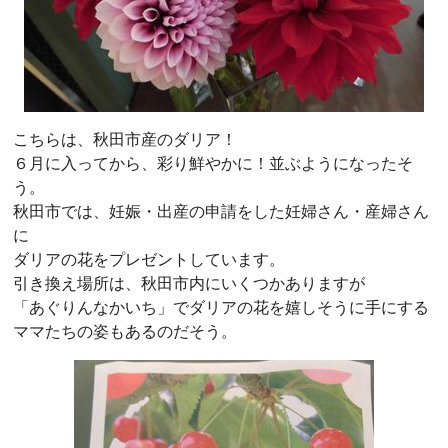
こちらは、秋田市産のダリア！
６月に入ってから、彩り鮮やかに！並ぶようになったそ
う。
秋田市では、妊娠・出産の申請をした妊婦さん・産婦さん
に
ダリアの花をプレゼントしています。
引き換え場所は、秋田市内にいくつかありますが
「あぐりんなかいち」でダリアの花を嬉しそうに手にする
ママたちの姿もあるのだそう。