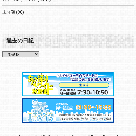
未分類
(90)
過去の日記