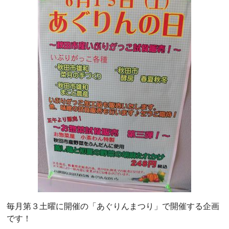
毎月第３土曜に開催の「あぐりんまつり」で開催する企画
です！