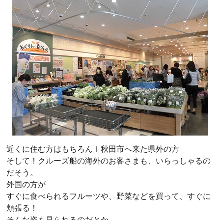
近くに住む方はもちろんｌ秋田市へ来た県外の方
そして！クルーズ船の海外のお客さまも、いらっしゃるの
だそう。
外国の方が
すぐに食べられるフルーツや、野菜などを買って、すぐに
頬張る！
そんな姿も見られるのだとか。