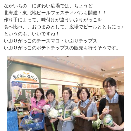
なかいちの にぎわい広場では、ちょうど
北海道・東北地ビールフェスティバルも開催！！
作り手によって、味付けが違ういぶりがっこを
食べ比べ、、おつまみとして、広場でビールとともにっ♪
というのも、いいですね！
いぶりがっこのチーズマヨ・いぶりチップス
いぶりがっこのポテトチップスの販売も行うそうです。