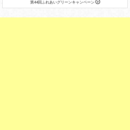
第44回ふれあいグリーンキャンペーン