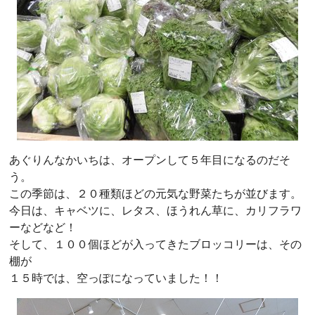
あぐりんなかいちは、オープンして５年目になるのだそ
う。
この季節は、２０種類ほどの元気な野菜たちが並びます。
今日は、キャベツに、レタス、ほうれん草に、カリフラワ
ーなどなど！
そして、１００個ほどが入ってきたブロッコリーは、その
棚が
１５時では、空っぽになっていました！！