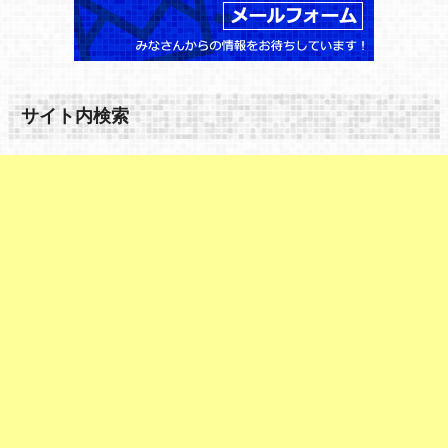
サイト内検索