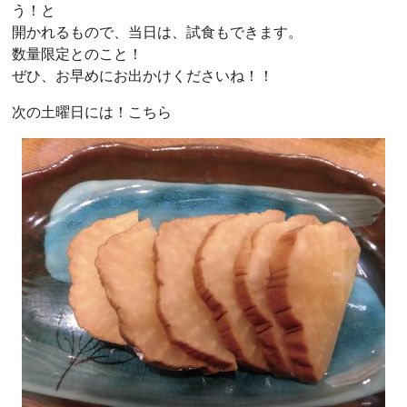
う！と
開かれるもので、当日は、試食もできます。
数量限定とのこと！
ぜひ、お早めにお出かけくださいね！！
次の土曜日には！こちら