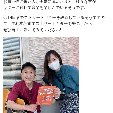
お買い物に来た人が実際に弾いたりと、様々な方が
ギターに触れて音楽を楽しんでいるそうです。
6月4日までストリートギターを設置しているそうですの
で、由利本荘市でストリートギターを発見したら
ぜひ自由に弾いてみてください!