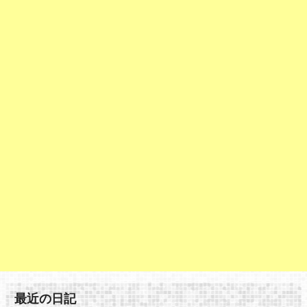
最近の日記