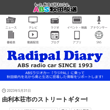
2023年5月31日
由利本荘市のストリートギター!