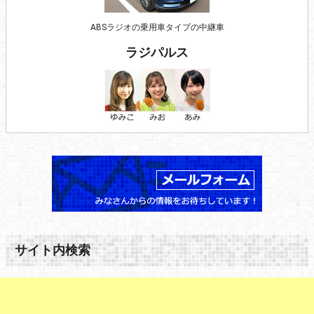
ABSラジオの乗用車タイプの中継車
ラジパルス
サイト内検索