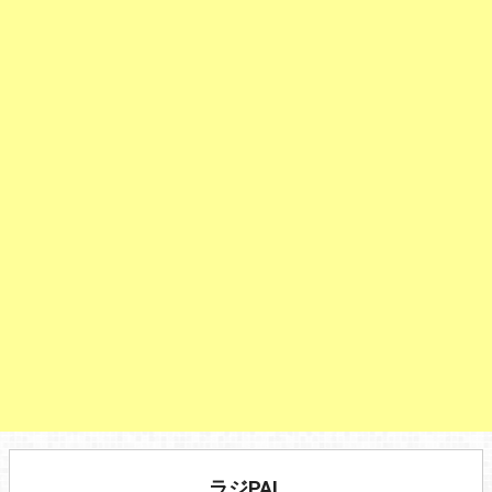
ラジPAL