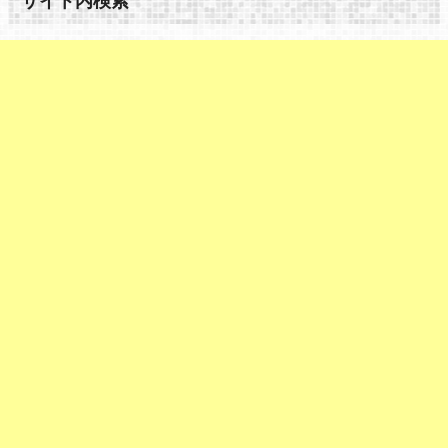
サイト内検索