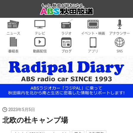
2023年5月5日
北欧の杜キャンプ場