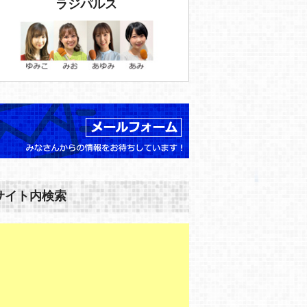
ラジパルス
サイト内検索