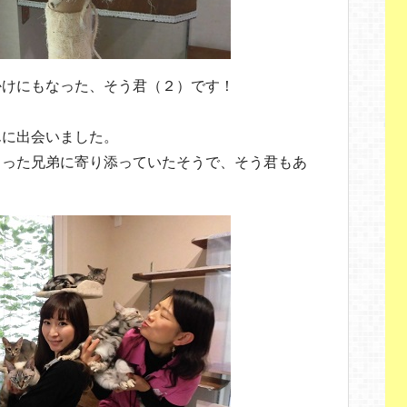
かけにもなった、そう君（２）です！
んに出会いました。
まった兄弟に寄り添っていたそうで、そう君もあ