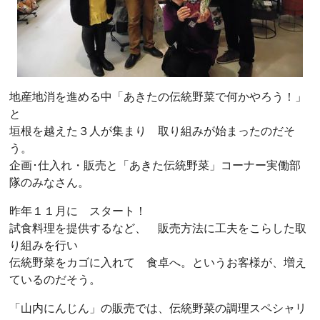
地産地消を進める中「あきたの伝統野菜で何かやろう！」
と
垣根を越えた３人が集まり 取り組みが始まったのだそ
う。
企画･仕入れ・販売と「あきた伝統野菜」コーナー実働部
隊のみなさん。
昨年１１月に スタート！
試食料理を提供するなど、 販売方法に工夫をこらした取
り組みを行い
伝統野菜をカゴに入れて 食卓へ。というお客様が、増え
ているのだそう。
「山内にんじん」の販売では、伝統野菜の調理スペシャリ