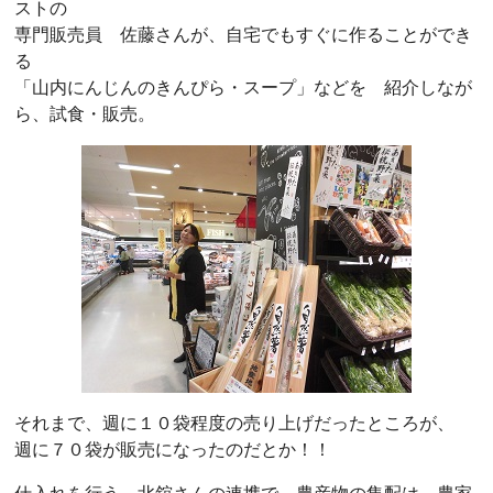
ストの
専門販売員 佐藤さんが、自宅でもすぐに作ることができ
る
「山内にんじんのきんぴら・スープ」などを 紹介しなが
ら、試食・販売。
それまで、週に１０袋程度の売り上げだったところが、
週に７０袋が販売になったのだとか！！