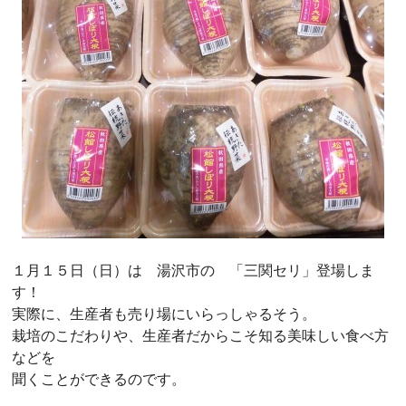
１月１５日（日）は 湯沢市の 「三関セリ」登場しま
す！
実際に、生産者も売り場にいらっしゃるそう。
栽培のこだわりや、生産者だからこそ知る美味しい食べ方
などを
聞くことができるのです。