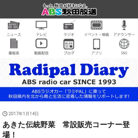
2017年1月14日
あきた伝統野菜 常設販売コーナー登
場！