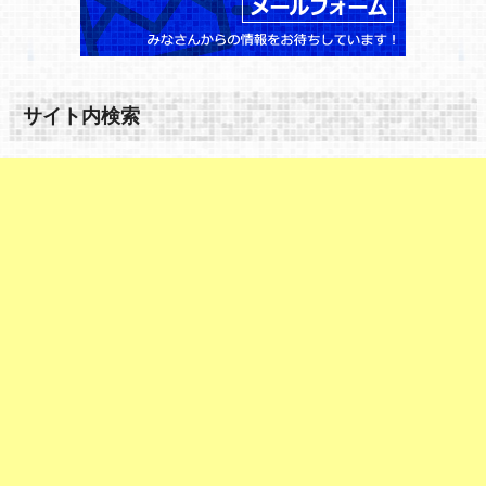
サイト内検索