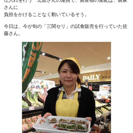
仕入れを行う 北舘さんの連携で、農産物の集配は、農家
さんに
負担をかけることなく動いているそう。
今日は、今が旬の「三関セリ」の試食販売を行っていた佐
藤さん。