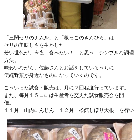
「三関セリのナムル」と「根っこのきんぴら」は
セリの美味しさを生かした
若い世代が、今夜 食べたい！ と思う シンプルな調理
方法。
味わいながら、佐藤さんとお話をしているうちに
伝統野菜が身近なものになっていくのです。
こういった試食・販売は、月に２回程度行っています。
また、毎月１５日には生産者を交えた試食販売会を開
催。
１１月 山内にんじん １２月 松館しぼり大根 を行い