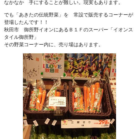
なかなか 手にすることが難しい。現実もあります。
でも「あきたの伝統野菜」を 常設で販売するコーナーが
登場したんです！！
秋田市 御所野イオンにあるＢ１Ｆのスーパー「イオンス
タイル御所野」
その野菜コーナー内に、売り場はあります。