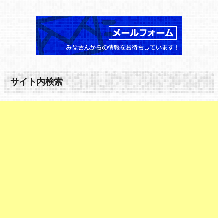
サイト内検索