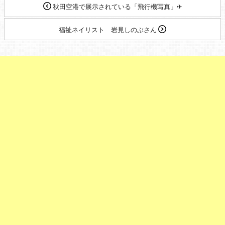
秋田空港で展示されている「飛行機写真」✈
福祉ネイリスト 岩見しのぶさん