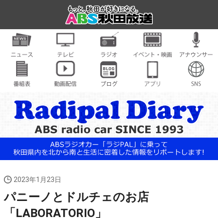
2023年1月23日
パニーノとドルチェのお店
「LABORATORIO」