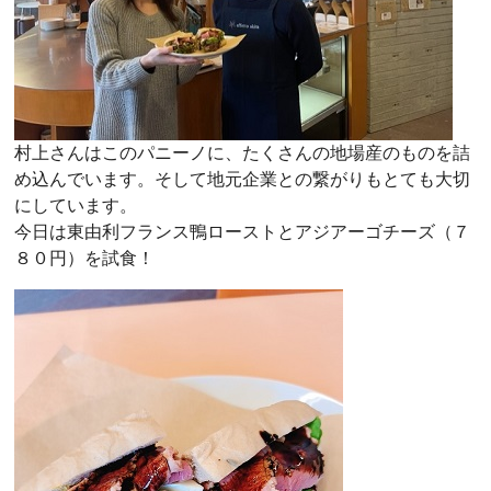
村上さんはこのパニーノに、たくさんの地場産のものを詰
め込んでいます。そして地元企業との繋がりもとても大切
にしています。
今日は東由利フランス鴨ローストとアジアーゴチーズ（７
８０円）を試食！