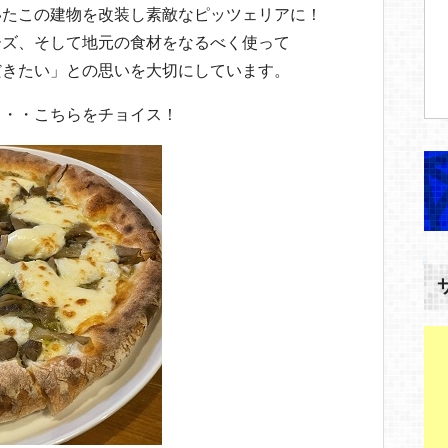
いたこの建物を改装し素敵なピッツェリアに！
ーズ、そして地元の食材をなるべく使って
だきたい」との思いを大切にしています。
・・・こちらをチョイス！