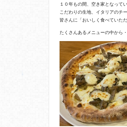
１０年もの間、空き家となって
こだわりの生地、イタリアのチ
皆さんに「おいしく食べていた
たくさんあるメニューの中から