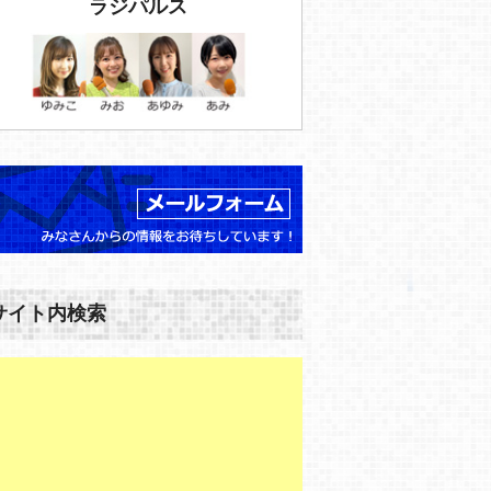
ラジパルス
サイト内検索