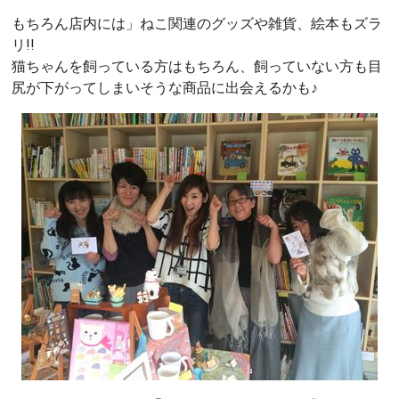
もちろん店内には」ねこ関連のグッズや雑貨、絵本もズラ
リ!!
猫ちゃんを飼っている方はもちろん、飼っていない方も目
尻が下がってしまいそうな商品に出会えるかも♪