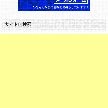
サイト内検索