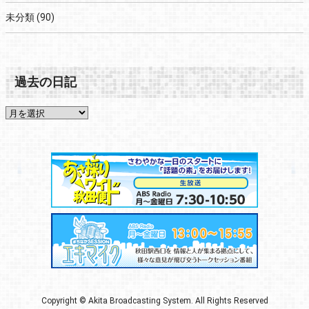
未分類
(90)
過去の日記
Copyright © Akita Broadcasting System. All Rights Reserved