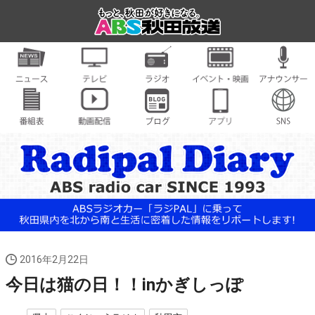
2016年2月22日
今日は猫の日！！inかぎしっぽ