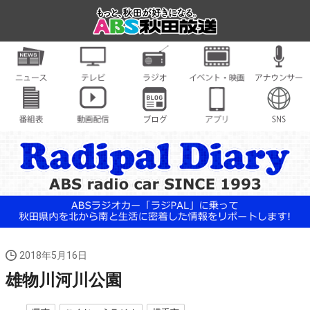
2018年5月16日
雄物川河川公園