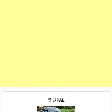
ラジPAL