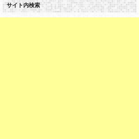
サイト内検索