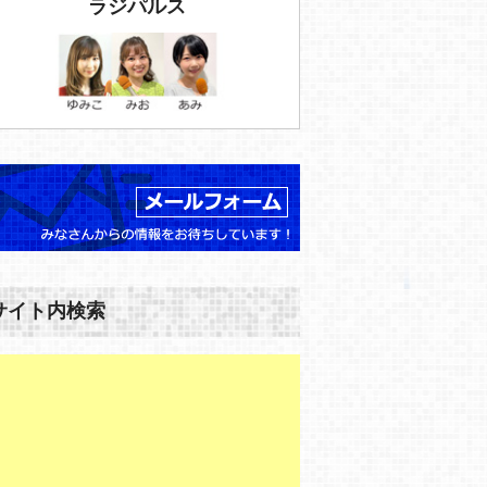
ラジパルス
サイト内検索