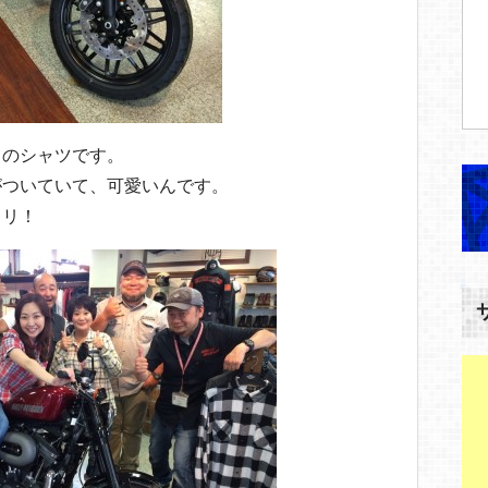
ドのシャツです。
がついていて、可愛いんです。
ャリ！