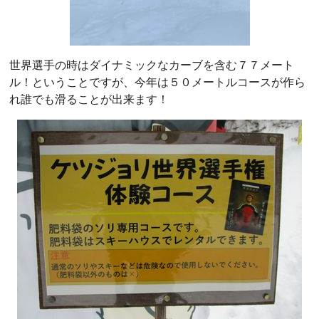
世界選手の時はダイナミックなカーブを含む７７メート
ル！ということですが、今年は５０メートルコースが作ら
れ誰でも滑ることが出来ます！