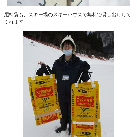
肥料袋も、スキー場のスキーハウスで無料で貸し出しして
くれます。