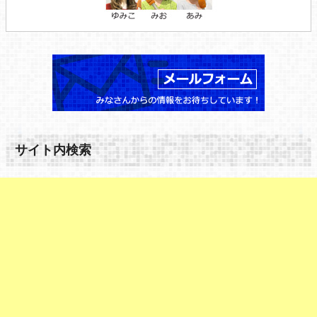
サイト内検索