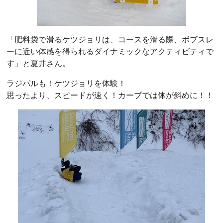
「肥料袋で滑るケツジョリは、コースを滑る際、ボブスレ
ーに近い体感を得られるダイナミックなアクティビティで
す」と夏井さん。
ラジパルも！ケツジョリを体験！
思ったより、スピードが速く！カーブでは体が斜めに！！