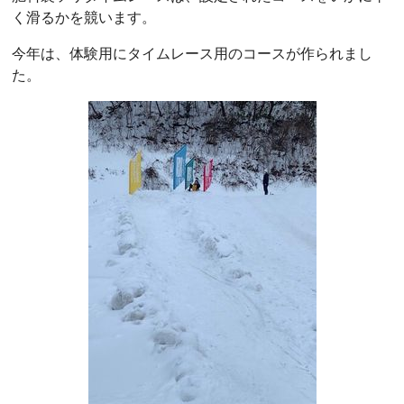
く滑るかを競います。
今年は、体験用にタイムレース用のコースが作られまし
た。