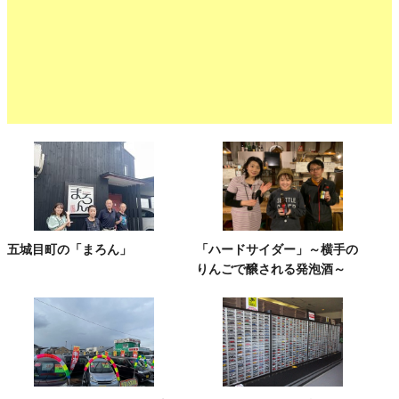
五城目町の「まろん」
「ハードサイダー」～横手の
りんごで醸される発泡酒～