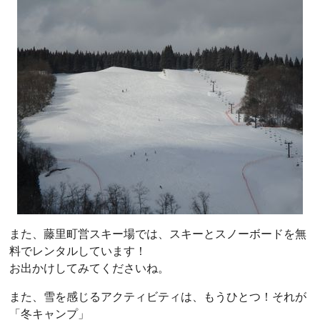
また、藤里町営スキー場では、スキーとスノーボードを無
料でレンタルしています！
お出かけしてみてくださいね。
また、雪を感じるアクティビティは、もうひとつ！それが
「冬キャンプ」