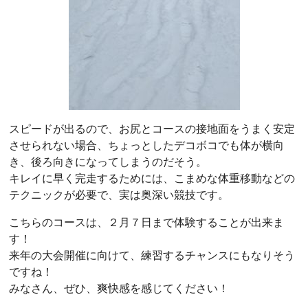
スピードが出るので、お尻とコースの接地面をうまく安定
させられない場合、ちょっとしたデコボコでも体が横向
き、後ろ向きになってしまうのだそう。
キレイに早く完走するためには、こまめな体重移動などの
テクニックが必要で、実は奥深い競技です。
こちらのコースは、２月７日まで体験することが出来ま
す！
来年の大会開催に向けて、練習するチャンスにもなりそう
ですね！
みなさん、ぜひ、爽快感を感じてください！