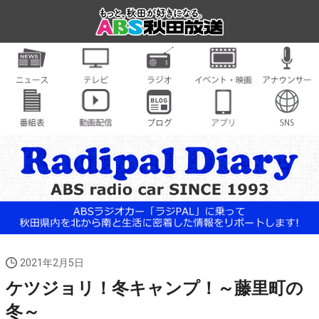
2021年2月5日
ケツジョリ！冬キャンプ！～藤里町の
冬～