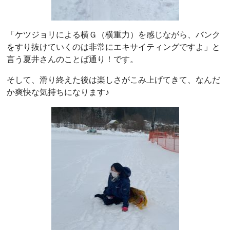
「ケツジョリによる横Ｇ（横重力）を感じながら、バンク
をすり抜けていくのは非常にエキサイティングですよ」と
言う夏井さんのことば通り！です。
そして、滑り終えた後は楽しさがこみ上げてきて、なんだ
か爽快な気持ちになります♪