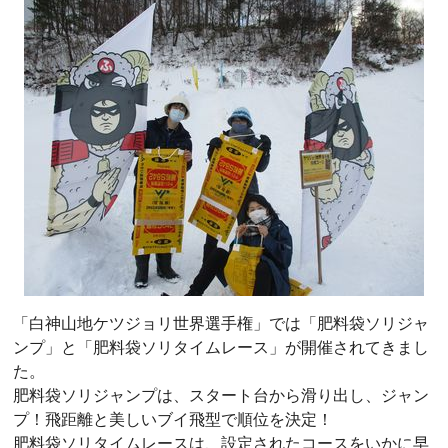
「白神山地ケツジョリ世界選手権」では「肥料袋ソリジャ
ンプ」と「肥料袋ソリタイムレース」が開催されてきまし
た。
肥料袋ソリジャンプは、スタート台から滑り出し、ジャン
プ！飛距離と美しいブイ飛型で順位を決定！
肥料袋ソリタイムレースは、設定されたコースをいかに早