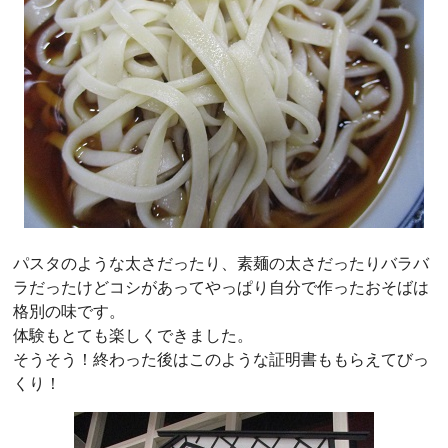
パスタのような太さだったり、素麺の太さだったりバラバ
ラだったけどコシがあってやっぱり自分で作ったおそばは
格別の味です。
体験もとても楽しくできました。
そうそう！終わった後はこのような証明書ももらえてびっ
くり！