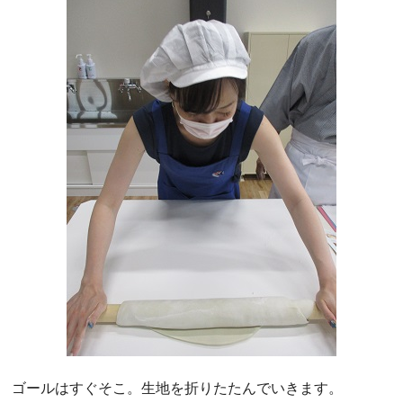
ゴールはすぐそこ。生地を折りたたんでいきます。