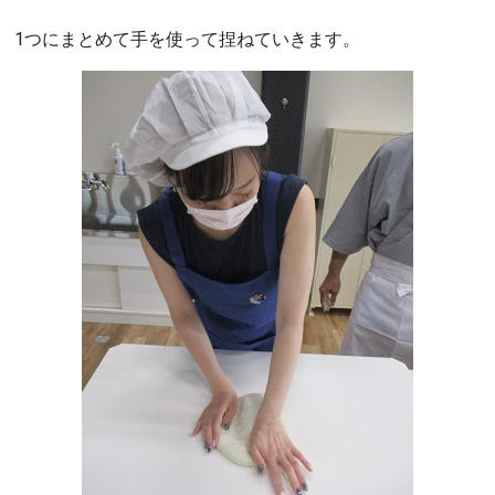
1つにまとめて手を使って捏ねていきます。