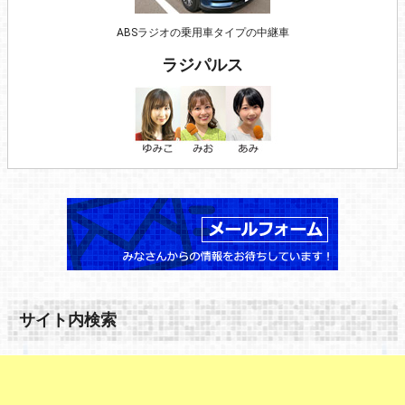
ABSラジオの乗用車タイプの中継車
ラジパルス
サイト内検索