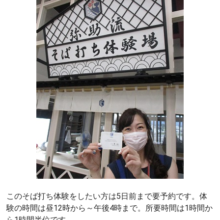
このそば打ち体験をしたい方は5日前まで要予約です。体
験の時間は昼12時から～午後4時まで。所要時間は1時間か
ら1時間半位です。