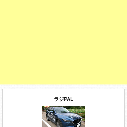
ラジPAL