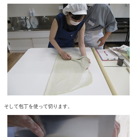
そして包丁を使って切ります。