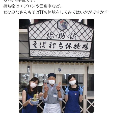
持ち物はエプロンや三角巾など。
ぜひみなさんもそば打ち体験をしてみてはいかがですか？