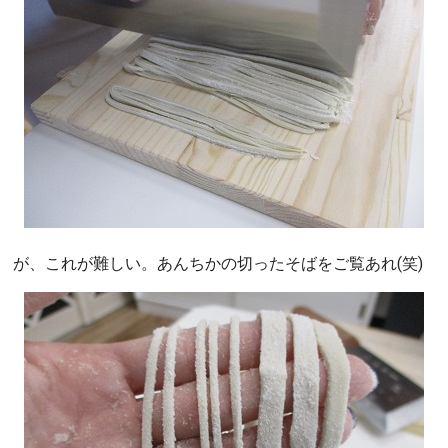
が、これが難しい。あんちかの切ったそばをご覧あれ(笑)