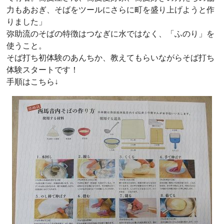
力もあおぎ、そばをツールにさらに町を盛り上げようと作
りました」
弥助流のそばの特徴はつなぎに水ではなく、「ふのり」を
使うこと。
そば打ち初体験のあんちか、教えてもらいながらそば打ち
体験スタートです！
手順はこちら↓