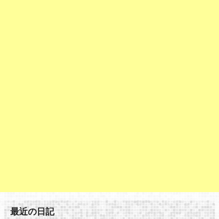
最近の日記