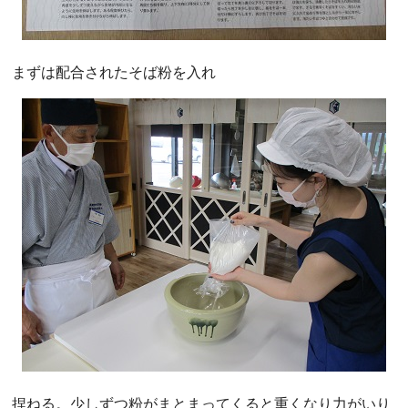
まずは配合されたそば粉を入れ
捏ねる。少しずつ粉がまとまってくると重くなり力がいり