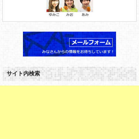
サイト内検索