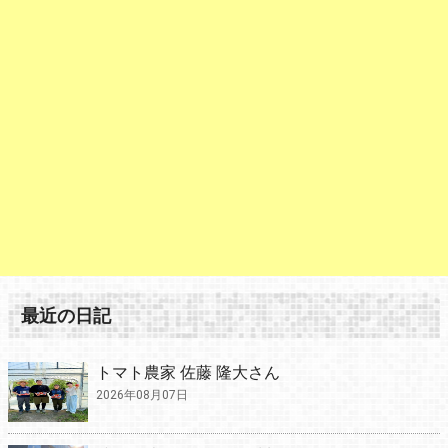
最近の日記
トマト農家 佐藤 隆大さん
2026年08月07日