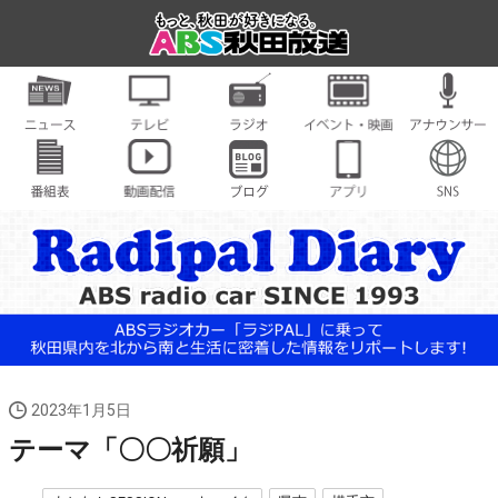
2023年1月5日
テーマ「〇〇祈願」