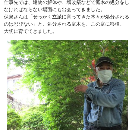
仕事先では、建物の解体や、増改築などで庭木の処分をし
なければならない場面にも出会ってきました。
保泉さんは「せっかく立派に育ってきた木々が処分される
のは忍びない」と、処分される庭木を、この庭に移植。
大切に育ててきました。