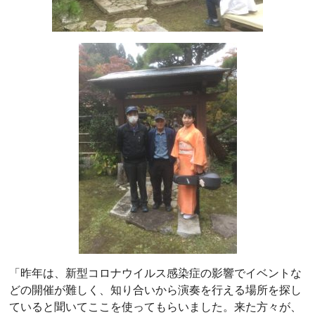
「昨年は、新型コロナウイルス感染症の影響でイベントな
どの開催が難しく、知り合いから演奏を行える場所を探し
ていると聞いてここを使ってもらいました。来た方々が、