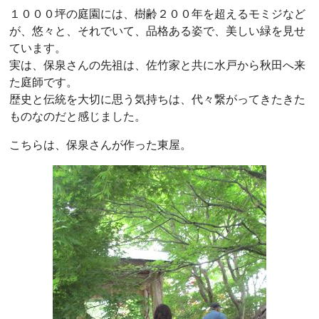
１０００坪の庭園には、樹齢２００年を超えるモミジなど
が、悠々と、それでいて、品格ある姿で、美しい緑を見せ
ています。
実は、保泉さんの先祖は、佐竹家と共に水戸から秋田へ来
た庭師です。
歴史と伝統を大切に思う気持ちは、代々繋がってきたきた
ものなのだと感じました。
こちらは、保泉さんが作った東屋。