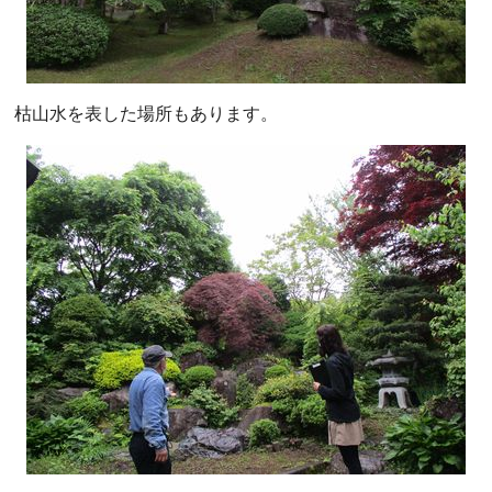
枯山水を表した場所もあります。