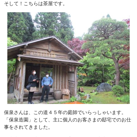
そして！こちらは茶屋です。
保泉さんは、この道４５年の庭師でいらっしゃいます。
「保泉造園」として、主に個人のお客さまの邸宅でのお仕
事をされてきました。