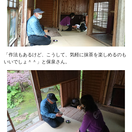
「作法もあるけど、こうして、気軽に抹茶を楽しめるのも
いいでしょ＾＾」と保泉さん。