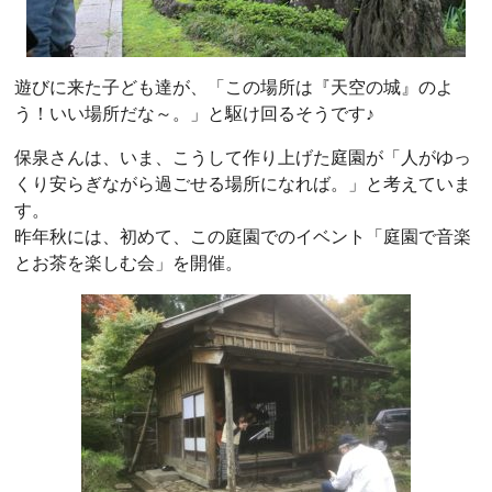
遊びに来た子ども達が、「この場所は『天空の城』のよ
う！いい場所だな～。」と駆け回るそうです♪
保泉さんは、いま、こうして作り上げた庭園が「人がゆっ
くり安らぎながら過ごせる場所になれば。」と考えていま
す。
昨年秋には、初めて、この庭園でのイベント「庭園で音楽
とお茶を楽しむ会」を開催。