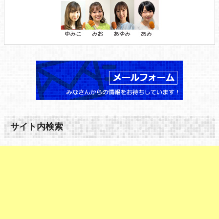
サイト内検索