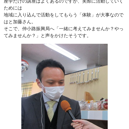
座学だけの講座はよくあるのですが、実際に活動していく
ためには
地域に入り込んで活動をしてもらう「体験」が大事なので
はと加藤さん。
そこで、仲小路振興局へ「一緒に考えてみませんか？やっ
てみませんか？」と声をかけたそうです。