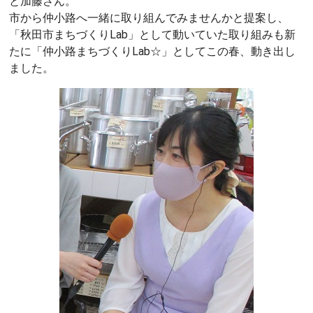
と加藤さん。
市から仲小路へ一緒に取り組んでみませんかと提案し、
「秋田市まちづくりLab」として動いていた取り組みも新
たに「仲小路まちづくりLab☆」としてこの春、動き出し
ました。