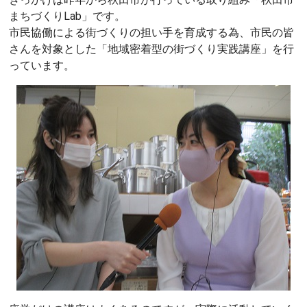
まちづくりLab」です。
市民協働による街づくりの担い手を育成する為、市民の皆
さんを対象とした「地域密着型の街づくり実践講座」を行
っています。