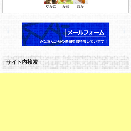
サイト内検索