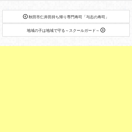
秋田市仁井田持ち帰り専門寿司「与志の寿司」
地域の子は地域で守る～スクールガード～