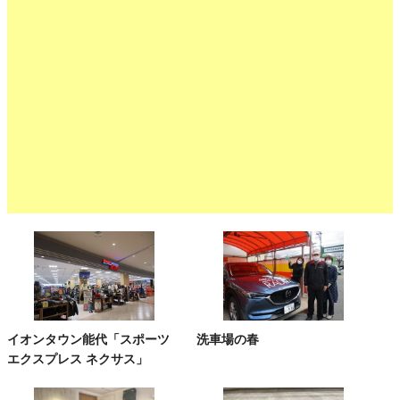
イオンタウン能代「スポーツ
洗車場の春
エクスプレス ネクサス」