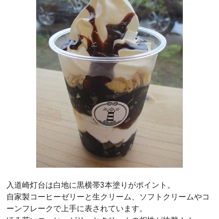
入道崎灯台は白地に黒横帯3本塗りがポイント。
自家製コーヒーゼリーと生クリーム、ソフトクリームやコ
ーンフレークで上手に表されています。