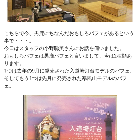
こちらで今、男鹿にちなんだおもしろパフェがあるという
事で・・・。
今日はスタッフの小野聡美さんにお話を伺いました。
おもしろパフェは男鹿パフェと言いまして、今は2種類あ
ります。
1つは去年の9月に発売された入道崎灯台モデルのパフェ。
そしてもう1つは先月に発売された寒風山モデルのパフ
ェ。