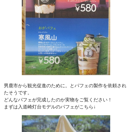
男鹿市から観光促進のために。とパフェの製作を依頼され
たそうです。
どんなパフェが完成したのか実物をご覧ください！
まずは入道崎灯台モデルのパフェがこちら↓