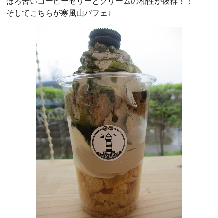
ほろ苦いコーヒーゼリーとクリームの相性が抜群！！
そしてこちらが寒風山パフェ↓