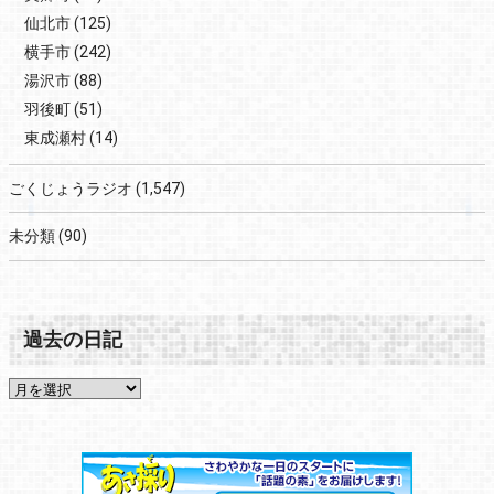
仙北市
(125)
横手市
(242)
湯沢市
(88)
羽後町
(51)
東成瀬村
(14)
ごくじょうラジオ
(1,547)
未分類
(90)
過去の日記