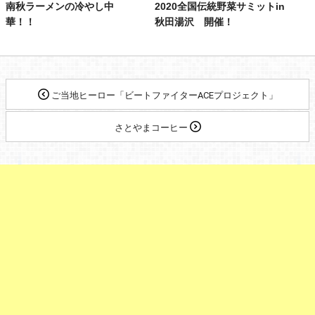
南秋ラーメンの冷やし中
2020全国伝統野菜サミットin
華！！
秋田湯沢 開催！
ご当地ヒーロー「ビートファイターACEプロジェクト」
さとやまコーヒー