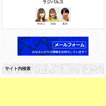
ラジパルス
サイト内検索