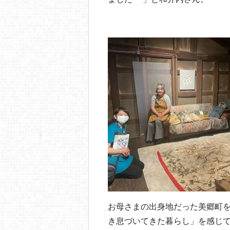
お母さまの出身地だった美郷町
き息づいてきた暮らし」を感じ