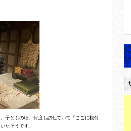
を、子どもの頃、何度も訪ねていて「ここに根付
ていたそうです。