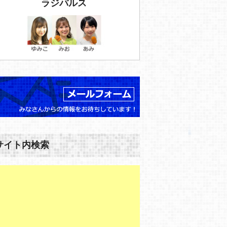
ラジパルス
サイト内検索