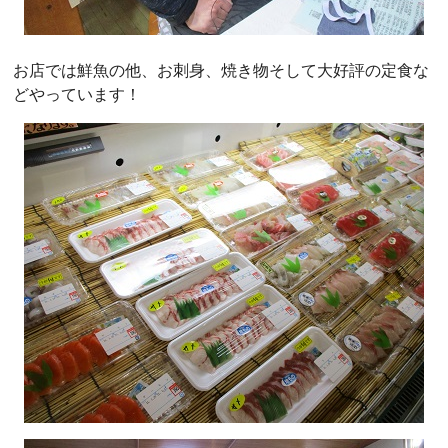
お店では鮮魚の他、お刺身、焼き物そして大好評の定食な
どやっています！