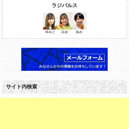
ラジパルス
サイト内検索