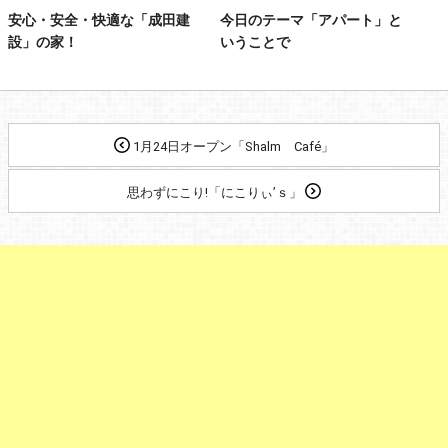
安心・安全・快適な「成田建
今日のテーマ「アパート」と
設」の家！
いうことで
1月24日オープン「Shalm Café」
思わずにこり!「にこりぃ’ｓ」