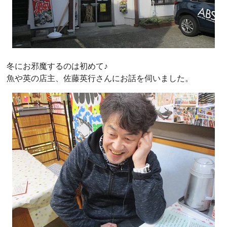
冬にお邪魔するのは初めて♪
魚や英の店主、佐藤英行さんにお話を伺いました。