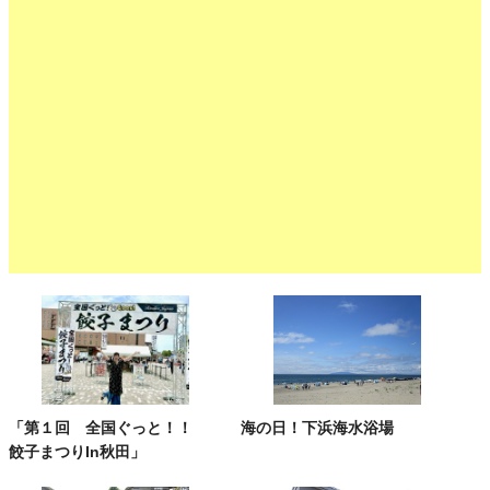
「第１回 全国ぐっと！！
海の日！下浜海水浴場
餃子まつりIn秋田」