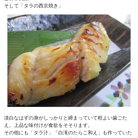
そして「タラの西京焼き」
淡白なはずの身がしっかりと締まっていて程よい歯ごた
え。上品な味付けが食欲をそそります。
その他にも「タラ汁」「白滝のたらこ和え」も作っていた