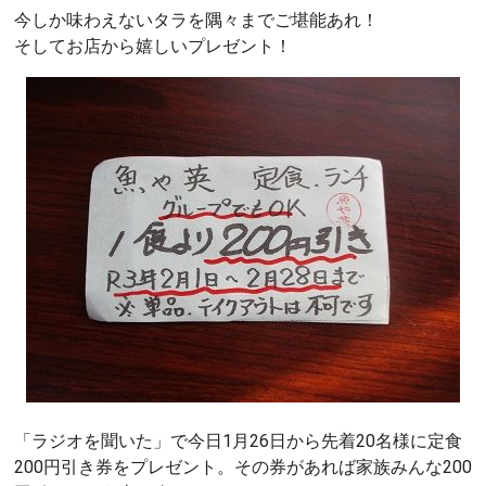
今しか味わえないタラを隅々までご堪能あれ！
そしてお店から嬉しいプレゼント！
「ラジオを聞いた」で今日1月26日から先着20名様に定食
200円引き券をプレゼント。その券があれば家族みんな200