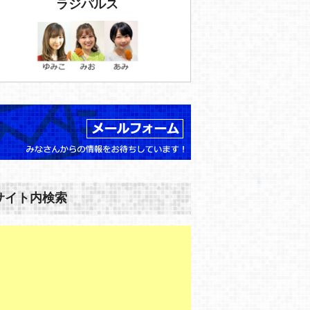
ラジパルス
サイト内検索