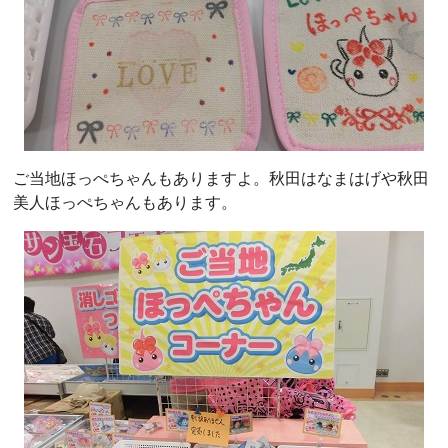
ご当地ほっぺちゃんもありますよ。秋田はなまはげや秋田
美人ほっぺちゃんもあります。