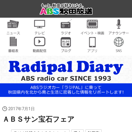
2017年7月1日
ＡＢＳサン宝石フェア