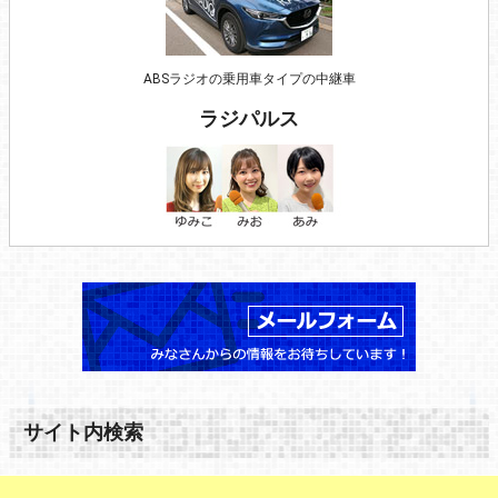
ABSラジオの乗用車タイプの中継車
ラジパルス
サイト内検索