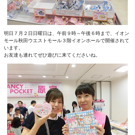
明日７月２日日曜日は、午前９時～午後６時まで、イオン
モール秋田ウエストモール３階イオンホールで開催されて
います。
お友達も連れてぜひ遊びに来てくださいね。