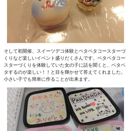
そして初開催、スイーツデコ体験とペタペタコースターづ
くりなど楽しいイベント盛りだくさんです。ペタペタコー
スターづくりを体験していた女の子に話を聞くと、ペタペ
タするのが楽しい！！と目を輝かせて答えてくれました。
小さい子でも簡単に作ることが出来ます。