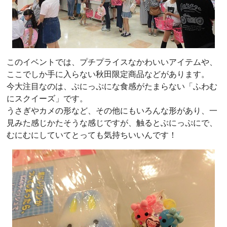
このイベントでは、プチプライスなかわいいアイテムや、
ここでしか手に入らない秋田限定商品などがあります。
今大注目なのは、ぷにっぷにな食感がたまらない「ふわむ
にスクイーズ」です。
うさぎやカメの形など、その他にもいろんな形があり、一
見みた感じかたそうな感じですが、触るとぶにっぷにで、
むにむにしていてとっても気持ちいいんです！