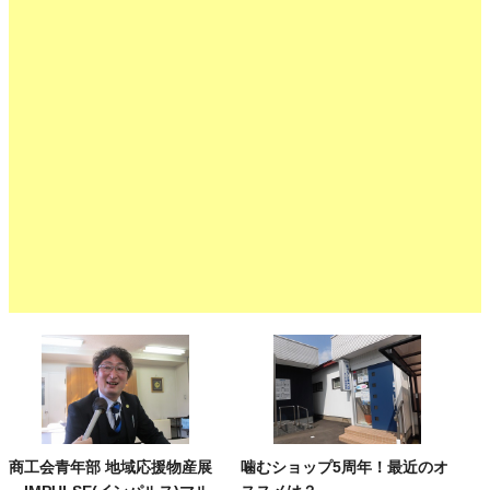
商工会青年部 地域応援物産展
噛むショップ5周年！最近のオ