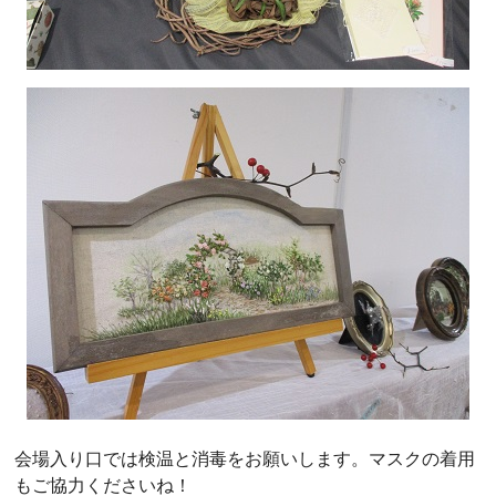
会場入り口では検温と消毒をお願いします。マスクの着用
もご協力くださいね！