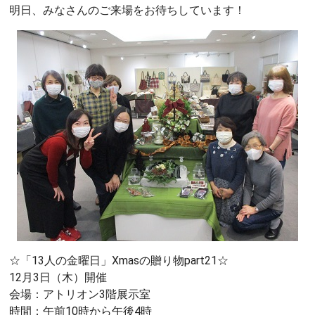
明日、みなさんのご来場をお待ちしています！
☆「13人の金曜日」Xmasの贈り物part21☆
12月3日（木）開催
会場：アトリオン3階展示室
時間：午前10時から午後4時