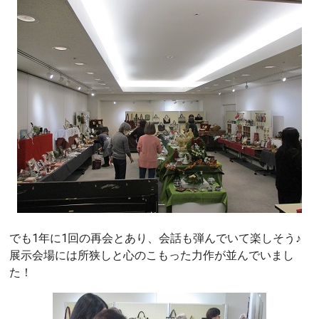
でも1年に1回の再会とあり、会話も弾んでいて楽しそう♪
展示会場には所狭しと心のこもった力作が並んでいまし
た！