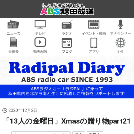
2020年12月2日
「13人の金曜日」Xmasの贈り物part21