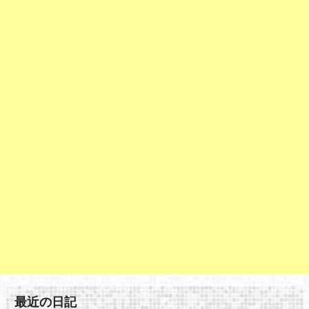
最近の日記