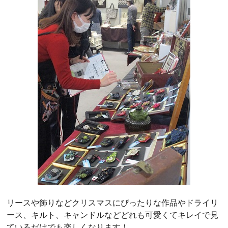
リースや飾りなどクリスマスにぴったりな作品やドライリ
ース、キルト、キャンドルなどどれも可愛くてキレイで見
ているだけでも楽しくなります！