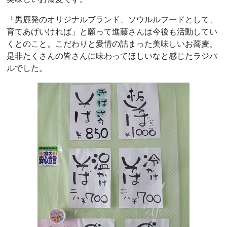
「男鹿発のオリジナルブランド、ソウルルフードとして、
育てあげいければ」と願って進藤さんは今後も活動してい
くとのこと。こだわりと愛情の詰まった美味しいお蕎麦、
是非たくさんの皆さんに味わってほしいなと感じたラジパ
ルでした。