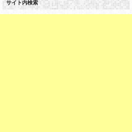
サイト内検索