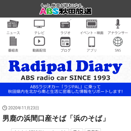
2020年11月23日
男鹿の浜間口産そば「浜のそば」