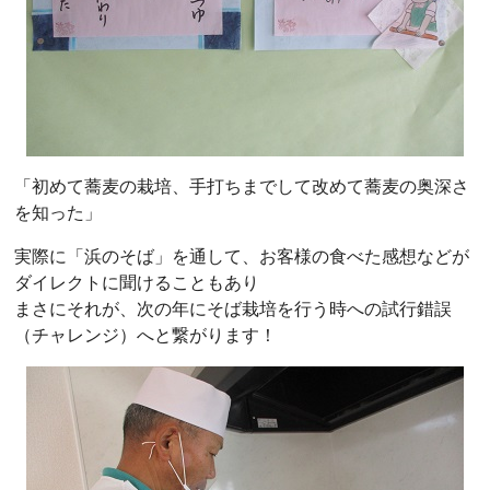
「初めて蕎麦の栽培、手打ちまでして改めて蕎麦の奥深さ
を知った」
実際に「浜のそば」を通して、お客様の食べた感想などが
ダイレクトに聞けることもあり
まさにそれが、次の年にそば栽培を行う時への試行錯誤
（チャレンジ）へと繋がります！