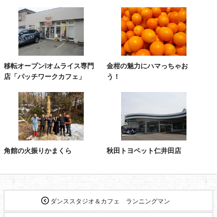
移転オープン❕オムライス専門
金柑の魅力にハマっちゃお
店「パッチワークカフェ」
う！
角館の火振りかまくら
秋田トヨペット仁井田店
ダンススタジオ＆カフェ ランニングマン