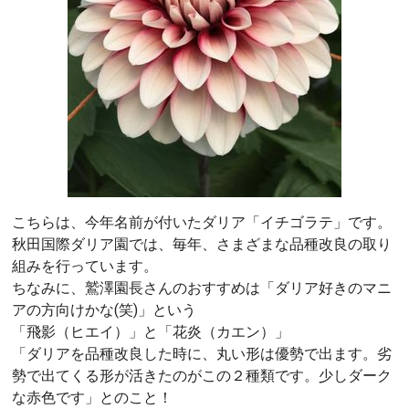
こちらは、今年名前が付いたダリア「イチゴラテ」です。
秋田国際ダリア園では、毎年、さまざまな品種改良の取り
組みを行っています。
ちなみに、鷲澤園長さんのおすすめは「ダリア好きのマニ
アの方向けかな(笑)」という
「飛影（ヒエイ）」と「花炎（カエン）」
「ダリアを品種改良した時に、丸い形は優勢で出ます。劣
勢で出てくる形が活きたのがこの２種類です。少しダーク
な赤色です」とのこと！