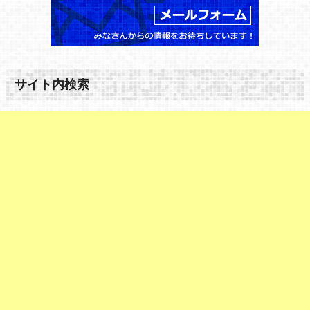
サイト内検索