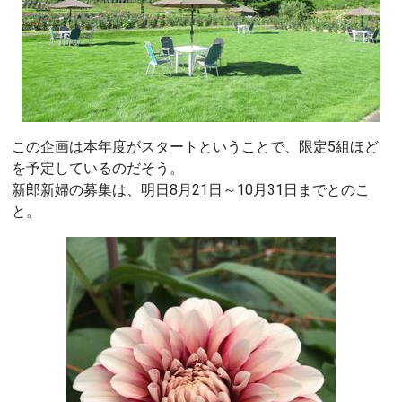
この企画は本年度がスタートということで、限定5組ほど
を予定しているのだそう。
新郎新婦の募集は、明日8月21日～10月31日までとのこ
と。