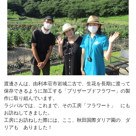
渡邊さんは、由利本荘市岩城二古で、生花を長期に渡って
保存できるように加工する「プリザーブドフラワー」の製
作に取り組んでいます。
ラジパルでは、これまで、その工房「フラワート」 にも
お訪ねしてきました。
工房にお訪ねした際には、ここ、秋田国際ダリア園の ダ
リアも ありました！