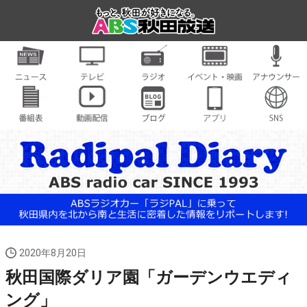
2020年8月20日
秋田国際ダリア園「ガーデンウエディ
ング」