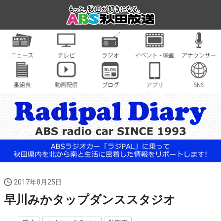
2017年8月25日
早川みかタップダンススタジオ