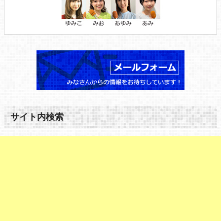
サイト内検索