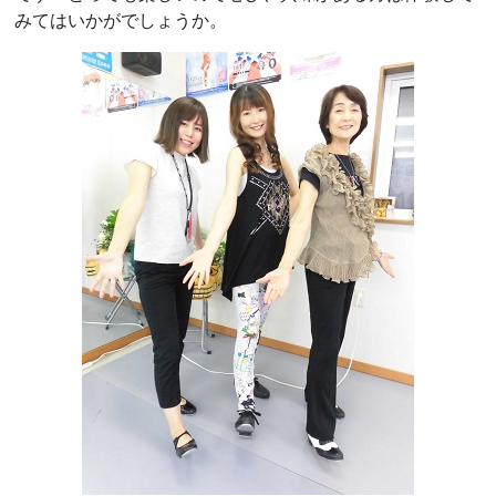
みてはいかがでしょうか。