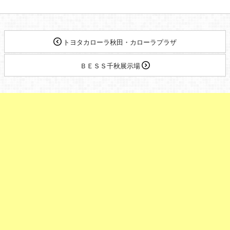
トヨタカローラ秋田・カローラプラザ
ＢＥＳＳ千秋展示場