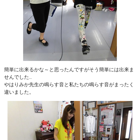
簡単に出来るかな～と思ったんですがそう簡単には出来ま
せんでした...
やはりみか先生の鳴らす音と私たちの鳴らす音がまったく
違いました。