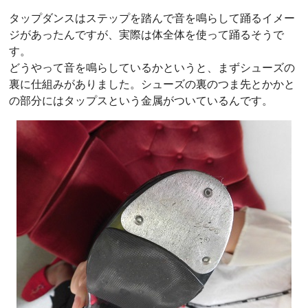
タップダンスはステップを踏んで音を鳴らして踊るイメー
ジがあったんですが、実際は体全体を使って踊るそうで
す。
どうやって音を鳴らしているかというと、まずシューズの
裏に仕組みがありました。シューズの裏のつま先とかかと
の部分にはタップスという金属がついているんです。