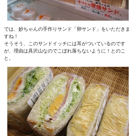
では、妙ちゃんの手作りサンド「卵サンド」をいただきま
すね！
そうそう、このサンドイッチには耳がついているのです
が、理由は具沢山なのでこぼれ落ちないように！とのこ
と。