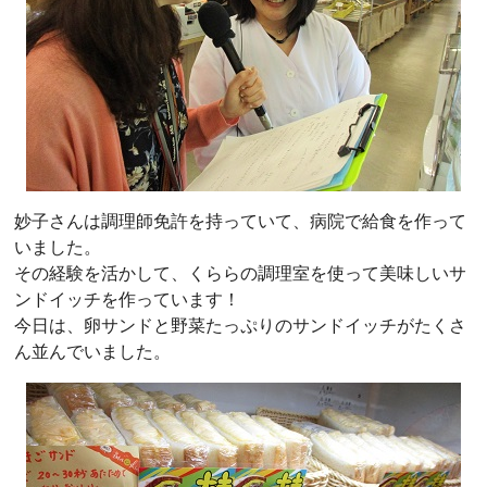
妙子さんは調理師免許を持っていて、病院で給食を作って
いました。
その経験を活かして、くららの調理室を使って美味しいサ
ンドイッチを作っています！
今日は、卵サンドと野菜たっぷりのサンドイッチがたくさ
ん並んでいました。