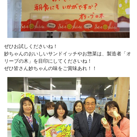
ぜひお試しくださいね！
妙ちゃんのおいしいサンドイッチやお惣菜は、製造者「オ
リーブの木」を目印にしてくださいね！
ぜひ皆さん妙ちゃんの味をご賞味あれ！！