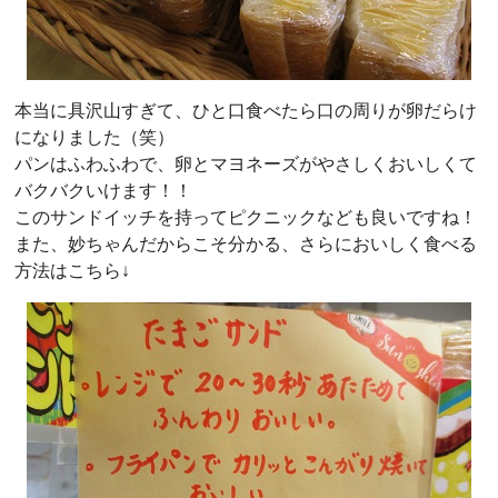
本当に具沢山すぎて、ひと口食べたら口の周りが卵だらけ
になりました（笑）
パンはふわふわで、卵とマヨネーズがやさしくおいしくて
バクバクいけます！！
このサンドイッチを持ってピクニックなども良いですね！
また、妙ちゃんだからこそ分かる、さらにおいしく食べる
方法はこちら↓