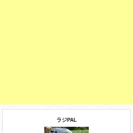
ラジPAL