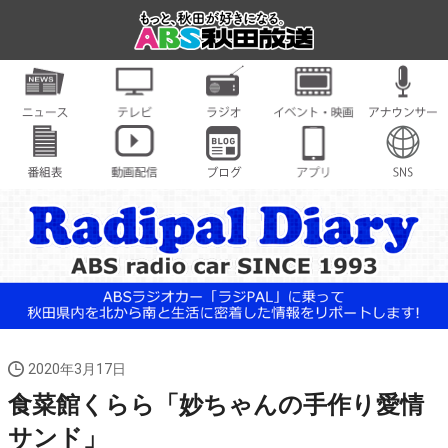
2020年3月17日
食菜館くらら「妙ちゃんの手作り愛情
サンド」