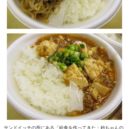
サンドイッチの所にある「給食を作ってきた：妙ちゃんの