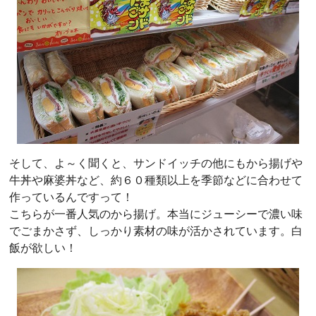
そして、よ～く聞くと、サンドイッチの他にもから揚げや
牛丼や麻婆丼など、約６０種類以上を季節などに合わせて
作っているんですって！
こちらが一番人気のから揚げ。本当にジューシーで濃い味
でごまかさず、しっかり素材の味が活かされています。白
飯が欲しい！