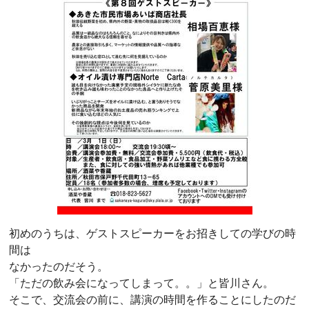
初めのうちは、ゲストスピーカーをお招きしての学びの時
間は
なかったのだそう。
「ただの飲み会になってしまって。。」と皆川さん。
そこで、交流会の前に、講演の時間を作ることにしたのだ