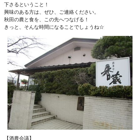
下さるということ！
興味のある方は、ぜひ、ご連絡ください。
秋田の農と食を、この先へつなげる！
きっと、そんな時間になることでしょうね☆
【酒農会議】