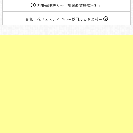
大曲倫理法人会「加藤産業株式会社」
春色 花フェスティバル～秋田ふるさと村～