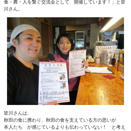
食・農・人を繋ぐ交流会として 開催しています！」と皆
川さん。
皆川さんは、
秋田の食に携わり、秋田の食を支えている方の思いが
本人たち が感じているよりも伝わっていない！ と考え