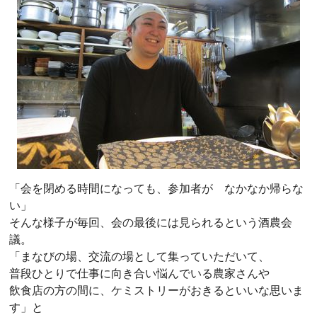
「会を閉める時間になっても、参加者が なかなか帰らな
い」
そんな様子が毎回、会の最後には見られるという酒農会
議。
「まなびの場、交流の場として集っていただいて、
普段ひとりで仕事に向き合い悩んでいる農家さんや
飲食店の方の間に、ケミストリーがおきるといいな思いま
す」と