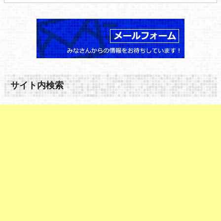
サイト内検索