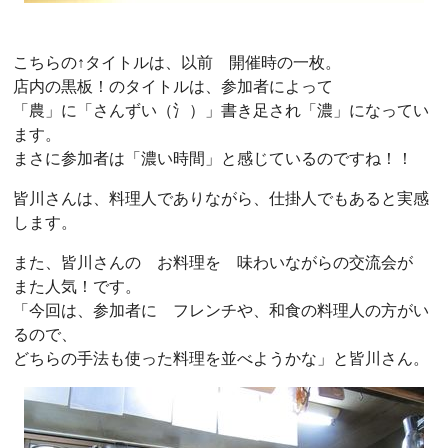
こちらの↑タイトルは、以前 開催時の一枚。
店内の黒板！のタイトルは、参加者によって
「農」に「さんずい（氵）」書き足され「濃」になってい
ます。
まさに参加者は「濃い時間」と感じているのですね！！
皆川さんは、料理人でありながら、仕掛人でもあると実感
します。
また、皆川さんの お料理を 味わいながらの交流会が
また人気！です。
「今回は、参加者に フレンチや、和食の料理人の方がい
るので、
どちらの手法も使った料理を並べようかな」と皆川さん。