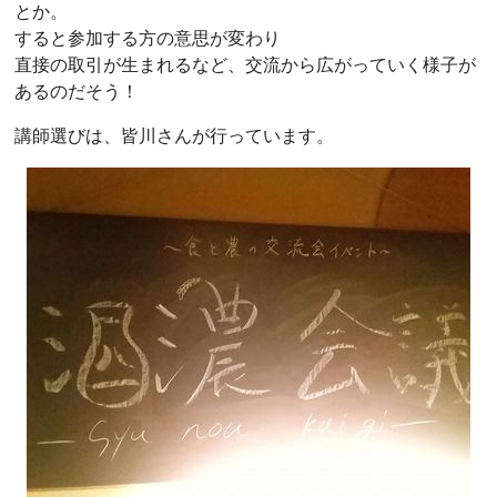
とか。
すると参加する方の意思が変わり
直接の取引が生まれるなど、交流から広がっていく様子が
あるのだそう！
講師選びは、皆川さんが行っています。