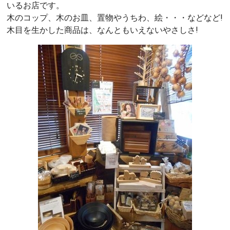
いるお店です。
木のコップ、木のお皿、置物やうちわ、絵・・・などなど!
木目を生かした商品は、なんともいえないやさしさ!