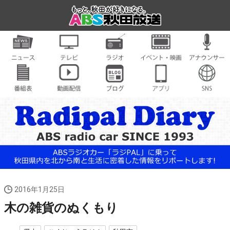
2016年1月25日
木の雑貨のぬくもり