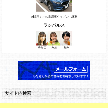
ABSラジオの乗用車タイプの中継車
ラジパルス
サイト内検索