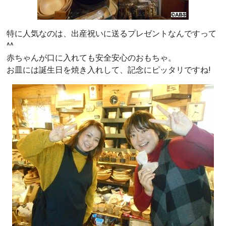
特に人気なのは、出産祝いに送るプレゼントなんですって
^^
赤ちゃんが口に入れても安全安心のおもちゃ。
お皿には誕生日を焼き入れして、記念にピッタリですね!