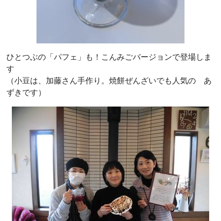
ひとつぶの「パフェ」も！こんみごバージョンで登場しま
す
（小豆は、加藤さん手作り。焼餅ぜんざいでも人気の あ
ずきです）