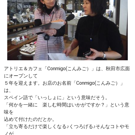
アトリエ＆カフェ「Conmigo(こんみご）」は、秋田市広面
にオープンして
５年を迎えます。お店のお名前「Conmigo(こんみご）」
は、
スペイン語で「いっしょに」という意味だそう。
「何かを一緒に 楽しむ時間はいかがですか？」という意
味を
込めて付けたのだとか。
「立ち寄るだけで楽しくなる♪くつろげる♪そんなコトやモ
ノが