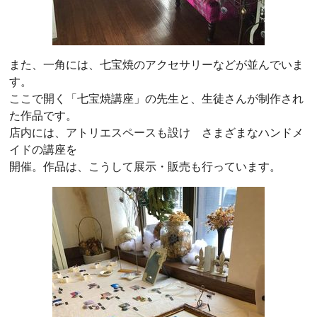
また、一角には、七宝焼のアクセサリーなどが並んでいま
す。
ここで開く「七宝焼講座」の先生と、生徒さんが制作され
た作品です。
店内には、アトリエスペースも設け さまざまなハンドメ
イドの講座を
開催。作品は、こうして展示・販売も行っています。