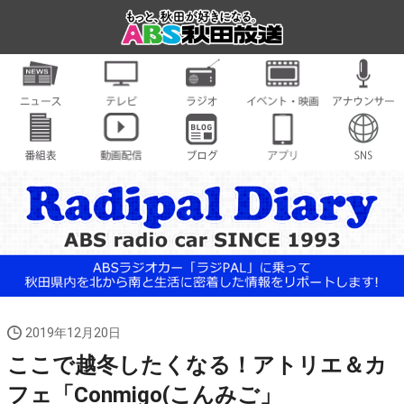
2019年12月20日
ここで越冬したくなる！アトリエ＆カ
フェ「Conmigo(こんみご」