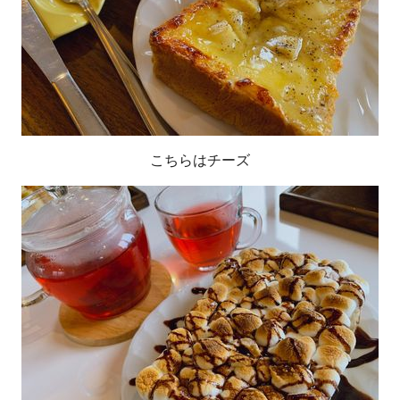
こちらはチーズ