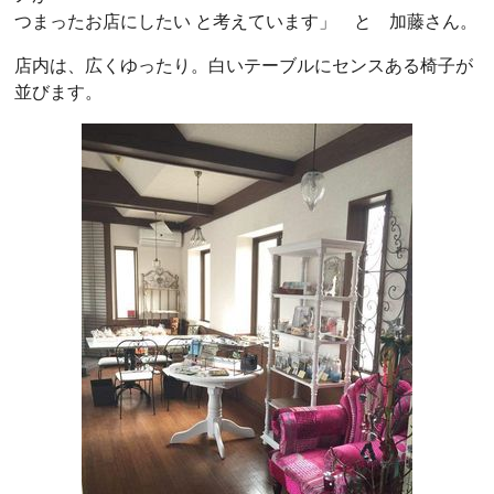
つまったお店にしたい と考えています」 と 加藤さん。
店内は、広くゆったり。白いテーブルにセンスある椅子が
並びます。