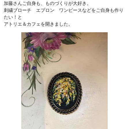
加藤さんご自身も、ものづくりが大好き。
刺繍ブローチ エプロン ワンピースなどをご自身も作り
たい！と
アトリエ＆カフェを開きました。