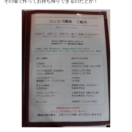
その場で作ってお持ち帰りできるのだとか！