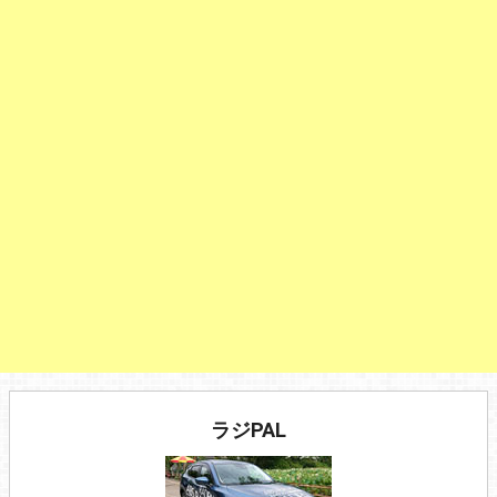
ラジPAL