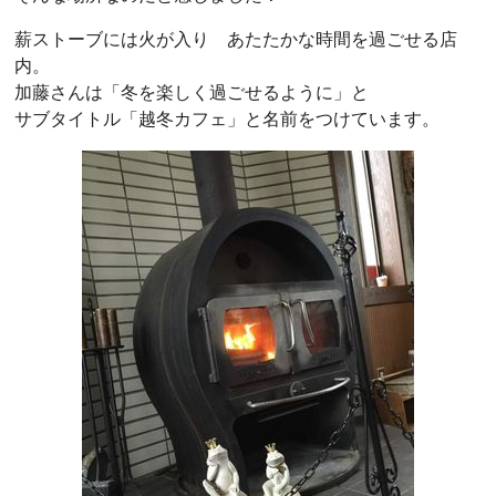
薪ストーブには火が入り あたたかな時間を過ごせる店
内。
加藤さんは「冬を楽しく過ごせるように」と
サブタイトル「越冬カフェ」と名前をつけています。