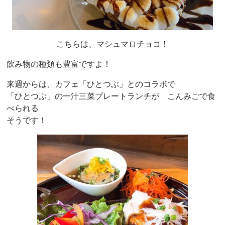
こちらは、マシュマロチョコ！
飲み物の種類も豊富ですよ！
来週からは、カフェ「ひとつぶ」とのコラボで
「ひとつぶ」の一汁三菜プレートランチが こんみごで食
べられる
そうです！