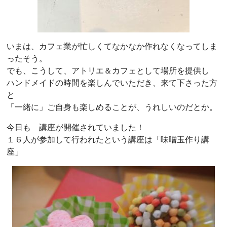
いまは、カフェ業が忙しくてなかなか作れなくなってしま
ったそう。
でも、こうして、アトリエ＆カフェとして場所を提供し
ハンドメイドの時間を楽しんでいただき、来て下さった方
と
「一緒に」ご自身も楽しめることが、うれしいのだとか。
今日も 講座が開催されていました！
１６人が参加して行われたという講座は「味噌玉作り講
座」