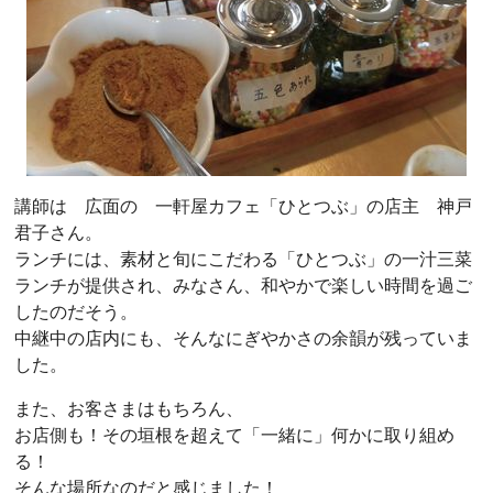
講師は 広面の 一軒屋カフェ「ひとつぶ」の店主 神戸
君子さん。
ランチには、素材と旬にこだわる「ひとつぶ」の一汁三菜
ランチが提供され、みなさん、和やかで楽しい時間を過ご
したのだそう。
中継中の店内にも、そんなにぎやかさの余韻が残っていま
した。
また、お客さまはもちろん、
お店側も！その垣根を超えて「一緒に」何かに取り組め
る！
そんな場所なのだと感じました！