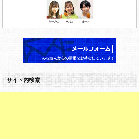
サイト内検索