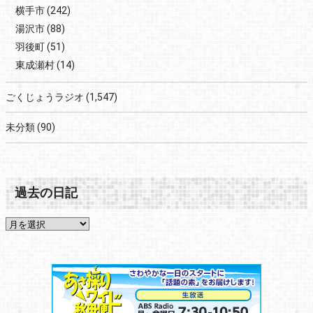
横手市
(242)
湯沢市
(88)
羽後町
(51)
東成瀬村
(14)
ごくじょうラジオ
(1,547)
未分類
(90)
過去の日記