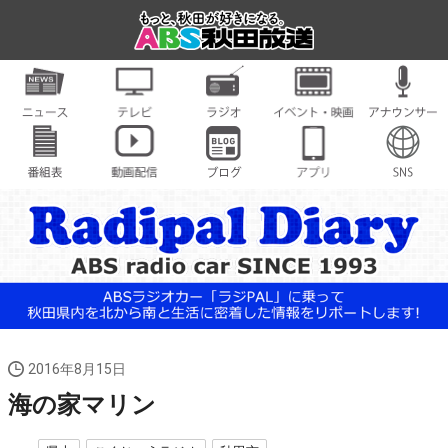
2016年8月15日
海の家マリン