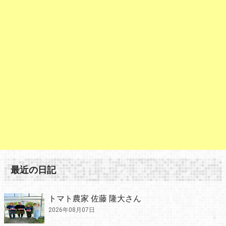
最近の日記
トマト農家 佐藤 隆大さん
2026年08月07日