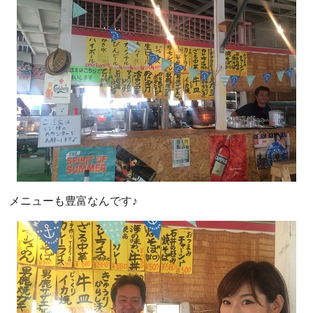
メニューも豊富なんです♪