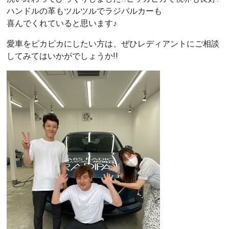
ハンドルの革もツルツルでラジパルカーも
喜んでくれていると思います♪
愛車をピカピカにしたい方は、ぜひレディアントにご相談
してみてはいかがでしょうか!!