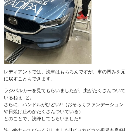
レディアントでは、洗車はもちろんですが、車の凹みを元
に戻すこともできます。
ラジパルカーを見てもらいましたが、虫がたくさんついて
いるねぇ...と。
さらに、ハンドルがひどい!!（おそらくファンデーション
や日焼け止めがたくさんついている）
とのことで、洗浄してもらいました!!
洗い終わってびっくりしました!!ピッカピカで視界も良好!