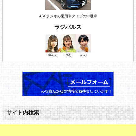
ABSラジオの乗用車タイプの中継車
ラジパルス
サイト内検索