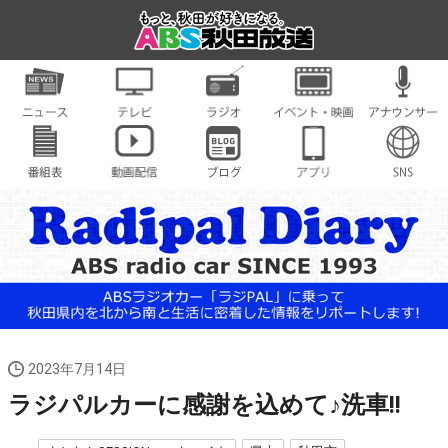
2023年7月14日
ラジパルカーに感謝を込めて♪洗車!!