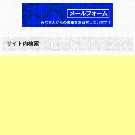
サイト内検索