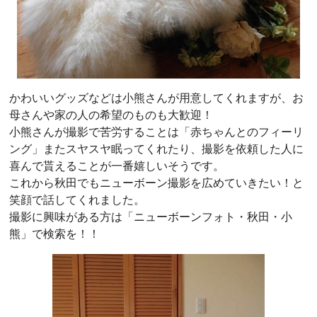
かわいいグッズなどは小熊さんが用意してくれますが、お
母さんや家の人の希望のものも大歓迎！
小熊さんが撮影で苦労することは「赤ちゃんとのフィーリ
ング」またスヤスヤ眠ってくれたり、撮影を依頼した人に
喜んで貰えることが一番嬉しいそうです。
これから秋田でもニューボーン撮影を広めていきたい！と
笑顔で話してくれました。
撮影に興味がある方は「ニューボーンフォト・秋田・小
熊」で検索を！！