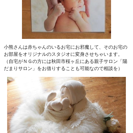
小熊さんは赤ちゃんのいるお宅にお邪魔して、そのお宅の
お部屋をオリジナルのスタジオに変身させちゃいます。
（自宅がＮＧの方には秋田市桜ヶ丘にある親子サロン「陽
だまりサロン」をお借りすることも可能なので相談を）