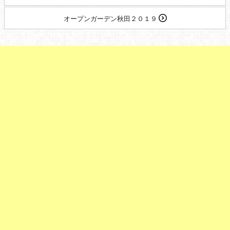
オープンガーデン秋田２０１９