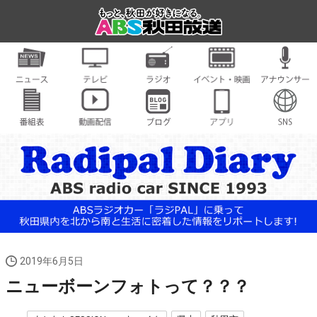
2019年6月5日
ニューボーンフォトって？？？