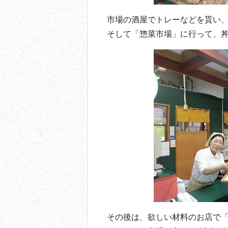
市場の酒屋でトレーなどを貰い
そして「惣菜市場」に行って、丼
その後は、欲しい材料のお店で「