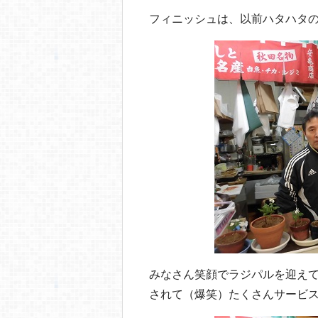
フィニッシュは、以前ハタハタ
みなさん笑顔でラジパルを迎え
されて（爆笑）たくさんサービ