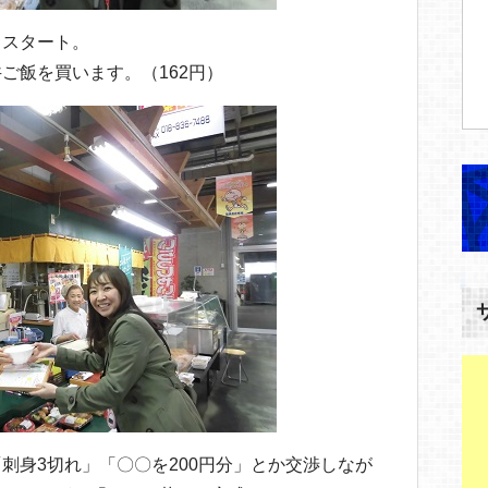
、スタート。
ご飯を買います。（162円）
刺身3切れ」「〇〇を200円分」とか交渉しなが