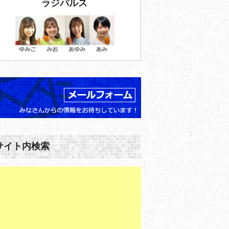
ラジパルス
サイト内検索