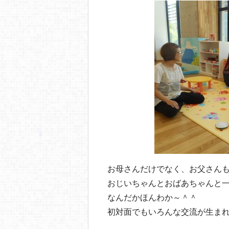
お母さんだけでなく、お父さん
おじいちゃんとおばあちゃんと
なんだかほんわか～＾＾
初対面でもいろんな交流が生ま