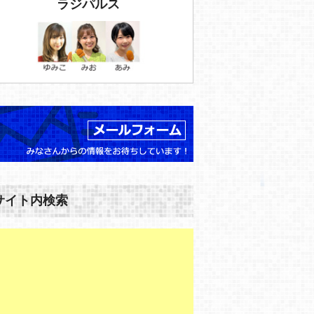
ラジパルス
サイト内検索