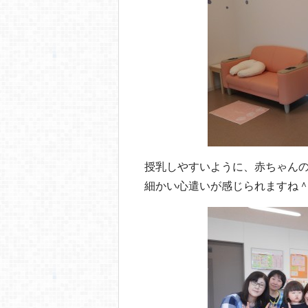
授乳しやすいように、赤ちゃん
細かい心遣いが感じられますね