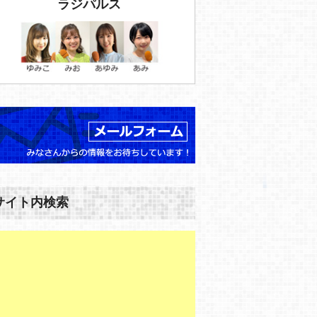
ラジパルス
サイト内検索