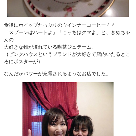
食後にホイップたっぷりのウインナーコーヒー＾＾
「スプーンはハートよ」「こっちはクマよ」と、きぬちゃ
んの
大好きな物が溢れている喫茶ジュテーム。
（ピンクハウスというブランドが大好きで店内いたるとこ
ろにポスターが）
なんだかパワーが充電されるようなお店でした。