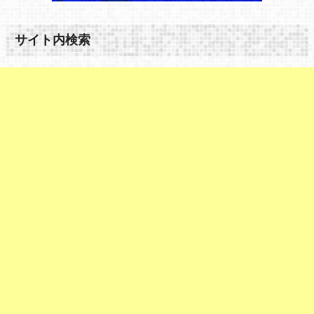
サイト内検索