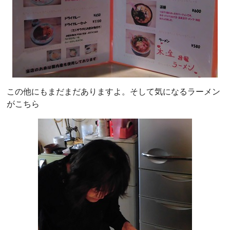
この他にもまだまだありますよ。そして気になるラーメン
がこちら