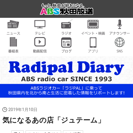
2019年1月10日
気になるあの店「ジュテーム」