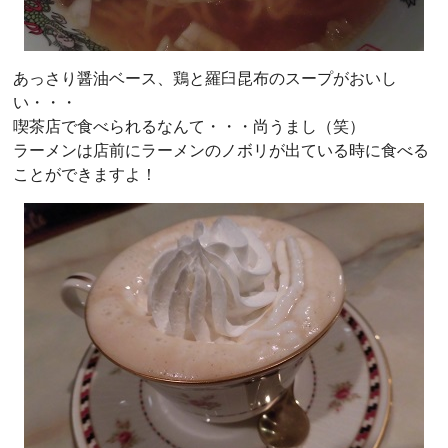
あっさり醤油ベース、鶏と羅臼昆布のスープがおいし
い・・・
喫茶店で食べられるなんて・・・尚うまし（笑）
ラーメンは店前にラーメンのノボリが出ている時に食べる
ことができますよ！