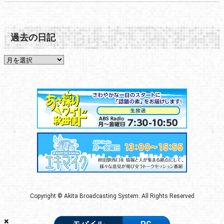
過去の日記
Copyright © Akita Broadcasting System. All Rights Reserved
×