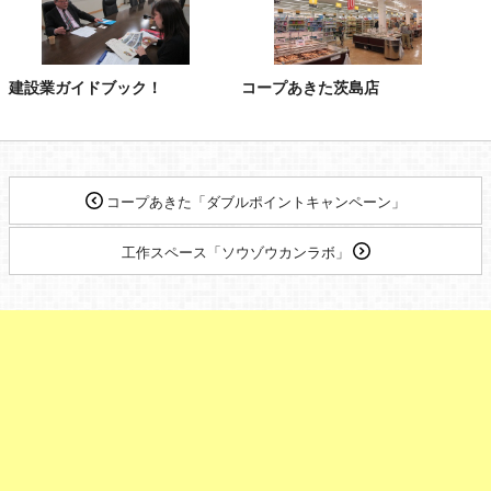
建設業ガイドブック！
コープあきた茨島店
コープあきた「ダブルポイントキャンペーン」
工作スペース「ソウゾウカンラボ」