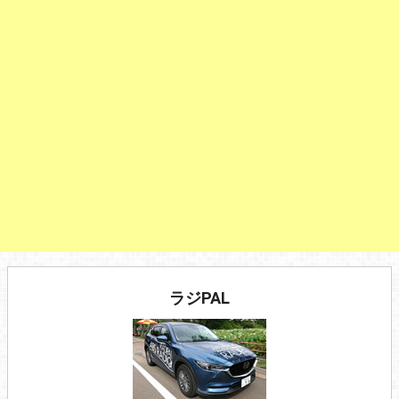
ラジPAL