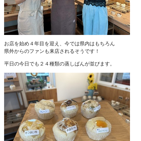
お店を始め４年目を迎え、今では県内はもちろん
県外からのファンも来店されるそうです！
平日の今日でも２４種類の蒸しぱんが並びます。