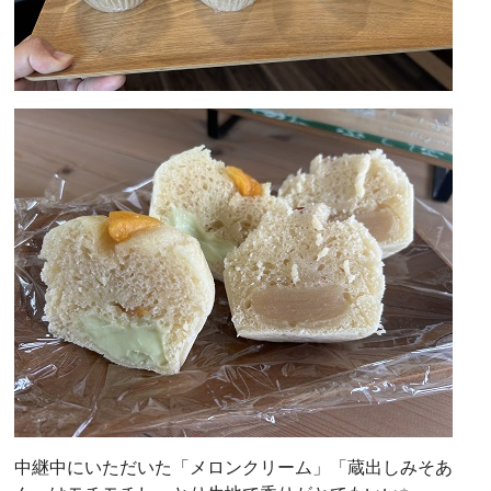
中継中にいただいた「メロンクリーム」「蔵出しみそあ