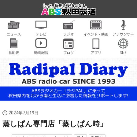
2024年7月19日
蒸しぱん専門店「蒸しぱん時」