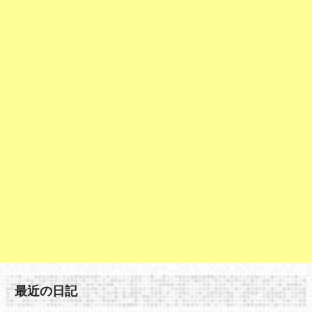
最近の日記