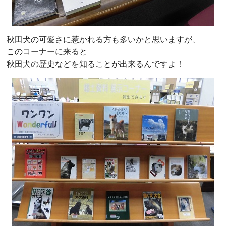
秋田犬の可愛さに惹かれる方も多いかと思いますが、
このコーナーに来ると
秋田犬の歴史などを知ることが出来るんですよ！