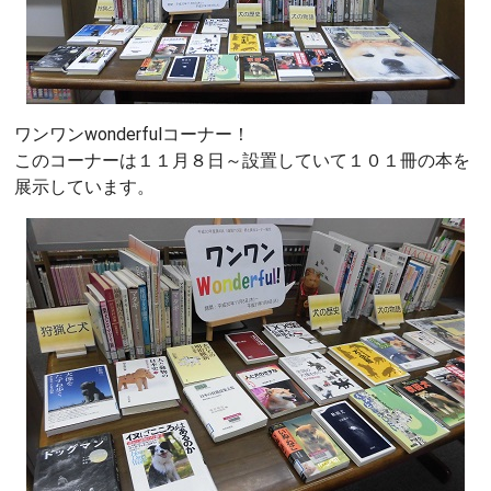
ワンワンwonderfulコーナー！
このコーナーは１１月８日～設置していて１０１冊の本を
展示しています。