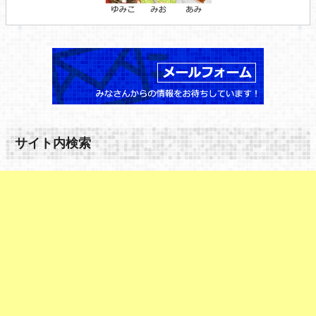
サイト内検索