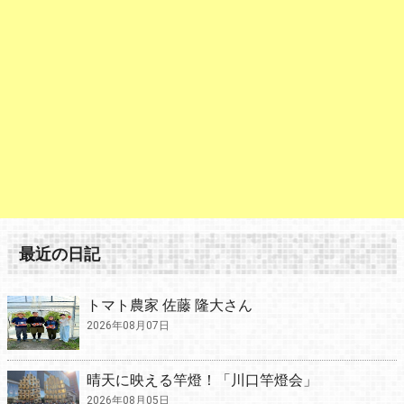
最近の日記
トマト農家 佐藤 隆大さん
2026年08月07日
晴天に映える竿燈！「川口竿燈会」
2026年08月05日