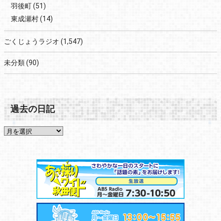
羽後町
(51)
東成瀬村
(14)
ごくじょうラジオ
(1,547)
未分類
(90)
過去の日記