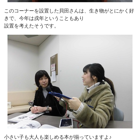
このコーナーを設置した貝田さんは、生き物がとにかく好
きで、今年は戌年ということもあり
設置を考えたそうです。
小さい子も大人も楽しめる本が揃っていますよ♪