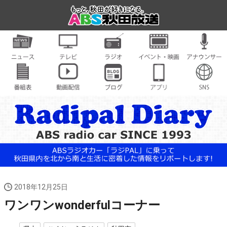
2018年12月25日
ワンワンwonderfulコーナー