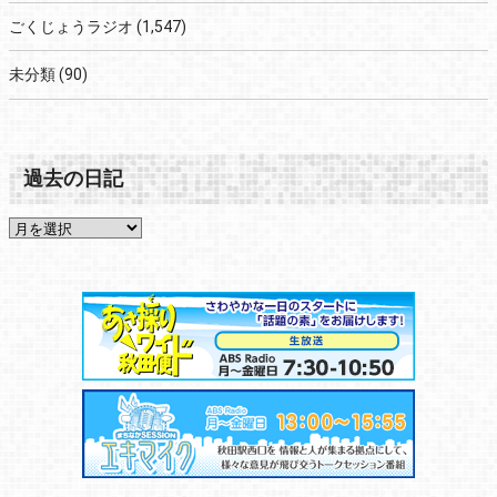
ごくじょうラジオ
(1,547)
未分類
(90)
過去の日記