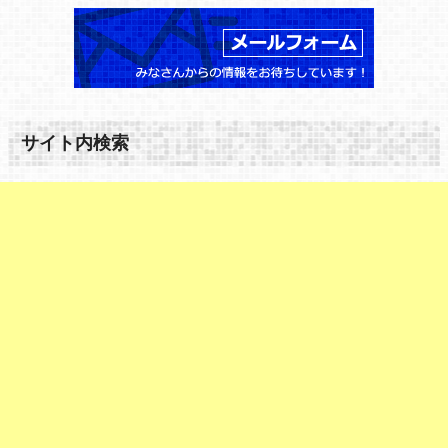
サイト内検索