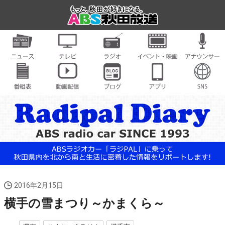
2016年2月15日
横手の雪まつり～かまくら～