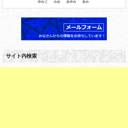
サイト内検索