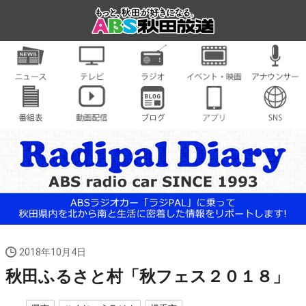
2018年10月4日
秋田ふるさと村「秋フェス２０１８」